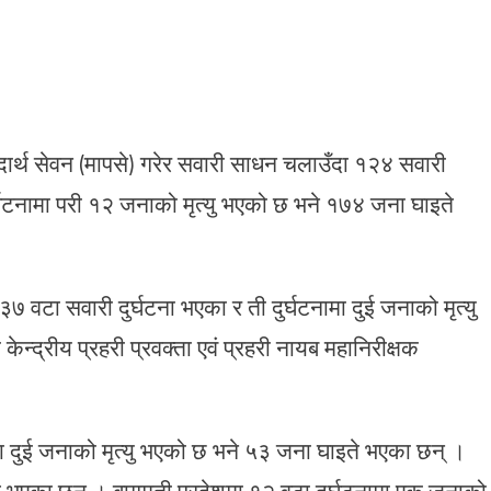
र्थ सेवन (मापसे) गरेर सवारी साधन चलाउँदा १२४ सवारी
र्घटनामा परी १२ जनाको मृत्यु भएको छ भने १७४ जना घाइते
७ वटा सवारी दुर्घटना भएका र ती दुर्घटनामा दुई जनाको मृत्यु
्द्रीय प्रहरी प्रवक्ता एवं प्रहरी नायब महानिरीक्षक
ा दुई जनाको मृत्यु भएको छ भने ५३ जना घाइते भएका छन् ।
ते भएका छन् । बागमती प्रदेशमा १२ वटा दुर्घटनामा एक जनाको