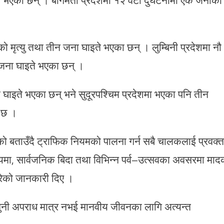
को मृत्यु तथा तीन जना घाइते भएका छन् । लुम्बिनी प्रदेशमा नौ
 जना घाइते भएका छन् ।
ा घाइते भएका छन् भने सुदूरपश्चिम प्रदेशमा भएका पनि तीन
ो छ ।
को बताउँदै ट्राफिक नियमको पालना गर्न सबै चालकलाई प्रवक्त
यमा, सार्वजनिक बिदा तथा विभिन्न पर्व–उत्सवका अवसरमा मा
गरेको जानकारी दिए ।
नुनी अपराध मात्र नभई मानवीय जीवनका लागि अत्यन्त