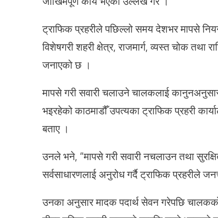
जोखिमपूर्ण कार्य भएको उल्लेख गरे ।
ट्राफिक प्रहरीले पछिल्लो समय देशभर मापसे न
विशेषगरी शहरी क्षेत्र, राजमार्ग, व्यस्त चोक त
जनाएको छ ।
मापसे गरी सवारी चलाउने चालकलाई कानुनअनुसार
भइरहेको काठमाडौँ उपत्यका ट्राफिक प्रहरी कार्य
बताए ।
उनले भने, “मापसे गरी सवारी नचलाउन तथा सुरक्षित
सर्वसाधारणलाई अनुरोध गर्दै ट्राफिक प्रहरीले 
उनका अनुसार मादक पदार्थ सेवन गरेपछि चालकको न