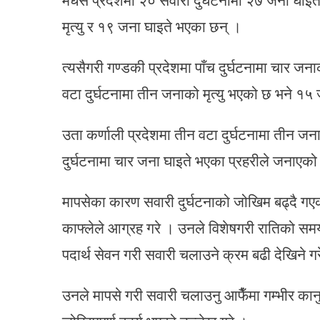
मृत्यु र १९ जना घाइते भएका छन् ।
त्यसैगरी गण्डकी प्रदेशमा पाँच दुर्घटनामा चार जना
वटा दुर्घटनामा तीन जनाको मृत्यु भएको छ भने १५
उता कर्णाली प्रदेशमा तीन वटा दुर्घटनामा तीन जन
दुर्घटनामा चार जना घाइते भएका प्रहरीले जनाएक
मापसेका कारण सवारी दुर्घटनाको जोखिम बढ्दै गए
काफ्लेले आग्रह गरे । उनले विशेषगरी रातिको सम
पदार्थ सेवन गरी सवारी चलाउने क्रम बढी देखिने 
उनले मापसे गरी सवारी चलाउनु आफैँमा गम्भीर का