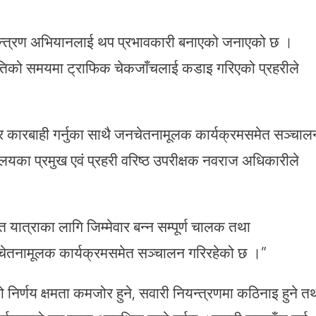
ियन्त्रण अभियानलाई थप प्रभावकारी बनाएको जनाएको छ ।
था रातिको समयमा ट्राफिक चेकजाँचलाई कडाइ गरिएको प्रहरीले
 कारबाही गर्नुका साथै जनचेतनामूलक कार्यक्रमसमेत सञ्चाल
ालयका प्रमुख एवं प्रहरी वरिष्ठ उपरीक्षक नवराज अधिकारीले
 यात्राका लागि जिम्मेवार बन्न सम्पूर्ण चालक तथा
जनचेतनामूलक कार्यक्रमसमेत सञ्चालन गरिरहेको छ ।”
िर्णय क्षमता कमजोर हुने, सवारी नियन्त्रणमा कठिनाइ हुने त