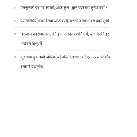
मनसुनको प्रभाव कायमै, आज कुन–कुन प्रदेशमा हुनेछ वर्षा ?
प्रतिनिधिसभाको बैठक आज बस्दै, यस्तो छ सम्भावित कार्यसूची
घरजग्गा कारोबारका लागि इजाजतपत्र अनिवार्य, २१ दिनभित्र
आवेदन दिनुपर्ने
सुस्तामा डुबानको जोखिम बढेपछि दिनरात खटिएर अस्थायी बाँध
बनाउदै स्थानीय