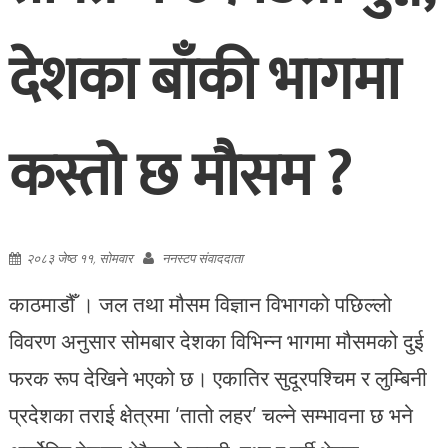
देशका बाँकी भागमा
कस्तो छ मौसम ?
२०८३ जेष्ठ ११, सोमवार
ननस्टप संवाददाता
काठमाडौँ । जल तथा मौसम विज्ञान विभागको पछिल्लो
विवरण अनुसार सोमबार देशका विभिन्न भागमा मौसमको दुई
फरक रूप देखिने भएको छ। एकातिर सुदूरपश्चिम र लुम्बिनी
प्रदेशका तराई क्षेत्रमा ‘तातो लहर’ चल्ने सम्भावना छ भने