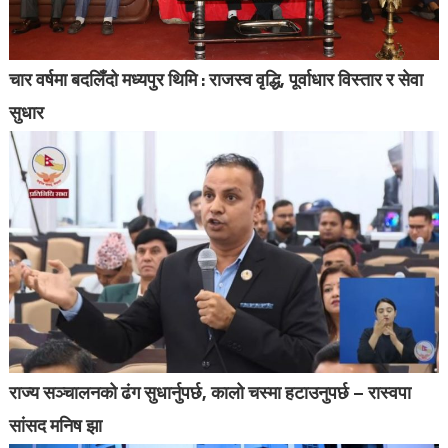
चार वर्षमा बदलिँदो मध्यपुर थिमि : राजस्व वृद्धि, पूर्वाधार विस्तार र सेवा
सुधार
राज्य सञ्चालनको ढंग सुधार्नुपर्छ, कालो चस्मा हटाउनुपर्छ – रास्वपा
सांसद मनिष झा