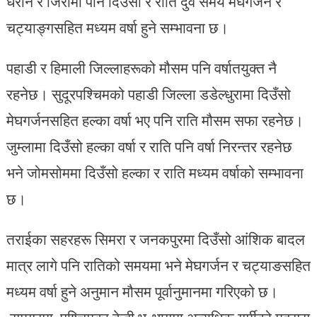
धरान र जिरीमा पनि दिउँसो र राति दुवै समय मेघगर्जन र
चट्याङ्गसहित मध्यम वर्षा हुने सम्भावना छ।
पहाडी र हिमाली जिल्लाहरूको मौसम पनि वर्षातयुक्त नै
रहनेछ। सुदूरपश्चिमको पहाडी जिल्ला डडेल्धुरामा दिउँसो
मेघगर्जनसहित हल्का वर्षा भए पनि राति मौसम सफा रहनेछ।
जुम्लामा दिउँसो हल्का वर्षा र राति पनि वर्षा निरन्तर रहनेछ
भने जोमसोममा दिउँसो हल्का र राति मध्यम वर्षाको सम्भावना
छ।
तराईका सहरहरू सिमरा र जनकपुरमा दिउँसो आंशिक बादल
मात्र लागे पनि रातिको समयमा भने मेघगर्जन र चट्याङसहित
मध्यम वर्षा हुने अनुमान मौसम पूर्वानुमानमा गरिएको छ।