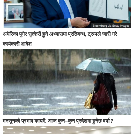
अमेरिका पुगेर सुत्केरी हुने अभ्यासमा प्रतिबन्ध, ट्रम्पले जारी गरे
कार्यकारी आदेश
मनसुनको प्रभाव कायमै, आज कुन–कुन प्रदेशमा हुनेछ वर्षा ?