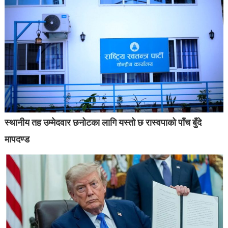
स्थानीय तह उम्मेदवार छनोटका लागि यस्तो छ रास्वपाको पाँच बुँदे
मापदण्ड