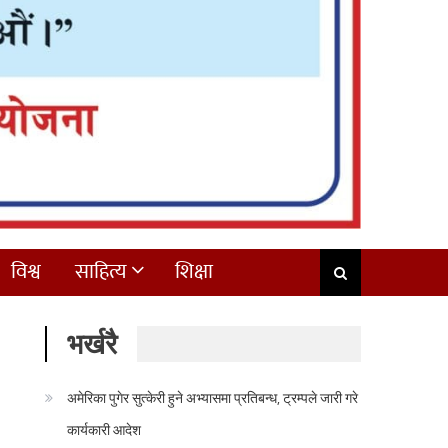
विश्व
साहित्य
शिक्षा
भर्खरै
अमेरिका पुगेर सुत्केरी हुने अभ्यासमा प्रतिबन्ध, ट्रम्पले जारी गरे
कार्यकारी आदेश