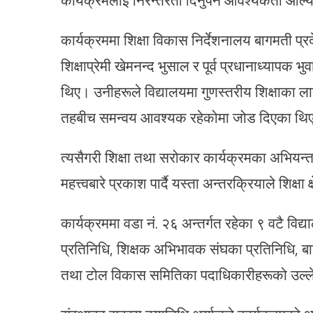
कार्यक्रममा शिक्षा विकास निर्देशनालय बागमती प्
शिक्षाप्रेमी खेमनन्द भुसाल र पूर्व प्रधानाध्यापक 
थिए। उनीहरूले विद्यालयमा गुणस्तरीय शिक्षाका ल
तहबीच समन्वय आवश्यक रहेकोमा जोड दिएका थि
त्यसैगरी शिक्षा तथा सरोकार कार्यक्रमका अभियन्
महत्त्वबारे प्रकाश पार्दै यस्ता अन्तरक्रियाले शिक्षा
कार्यक्रममा वडा नं. २६ अन्तर्गत रहेका ९ वटै विद
प्रतिनिधि, शिक्षक अभिभावक संघका प्रतिनिधि, बाल
तथा टोल विकास समितिका पदाधिकारीहरूको उल्ल