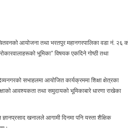
० चितवनको आयोजना तथा भरतपुर महानगरपालिका वडा नं. २६ क
 सरोकारवालाहरूको भूमिका” विषयक एकदिने गोष्ठी तथा
व्यनगरको सभाहलमा आयोजित कार्यक्रममा शिक्षा क्षेत्रका
य शिक्षाको आवश्यकता तथा समुदायको भूमिकाबारे धारणा राखेका
 ज्ञानप्रसाद खनालले आगामी दिनमा पनि यस्ता शैक्षिक
याए।