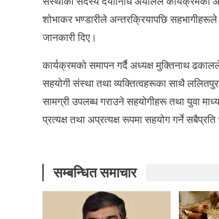
संस्थाका सदस्य दयानिधि अर्यालले कार्यक्रमक
शोभाकर भण्डारीले अन्तरक्रियापछि सहभागीहरूले क
जानकारी दिए।
कार्यक्रमको समापन गर्दै अध्यक्ष मुक्तिनाथ ढकाल
सहयोगी संस्था तथा व्यक्तित्वहरूका साथै ललितपुरको
सामग्री उपलब्ध गराउने सहयोगीहरू तथा युवा माध
प्रत्यक्ष तथा अप्रत्यक्ष रूपमा सहयोग गर्ने सबैप्रति
सम्बन्धित समाचार