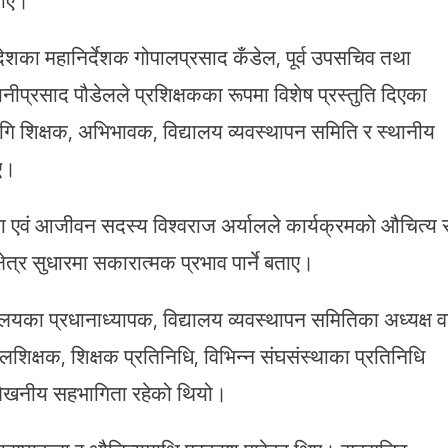
रदेशका महानिर्देशक गोपालप्रसाद कँडेल, पूर्व उपसचिव तथा
भुवानीप्रसाद पौडेलले प्रशिक्षकका रूपमा विशेष प्रस्तुति दिएका
ागि शिक्षक, अभिभावक, विद्यालय व्यवस्थापन समिति र स्थानीय
ए।
ता एवं आजीवन सदस्य विश्वराज अर्यालले कार्यक्रमको औचित्य 
 क्षेत्र सुधारमा सकारात्मक प्रभाव पार्ने बताए।
्यालयका प्रधानाध्यापक, विद्यालय व्यवस्थापन समितिका अध्यक्ष व
शिक्षक, शिक्षक प्रतिनिधि, विभिन्न संघसंस्थाका प्रतिनिधि
ेखनीय सहभागिता रहेको थियो।