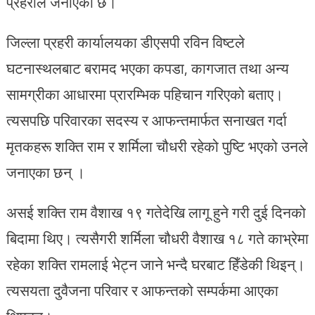
प्रहरीले जनाएको छ।
जिल्ला प्रहरी कार्यालयका डीएसपी रविन विष्टले
घटनास्थलबाट बरामद भएका कपडा, कागजात तथा अन्य
सामग्रीका आधारमा प्रारम्भिक पहिचान गरिएको बताए।
त्यसपछि परिवारका सदस्य र आफन्तमार्फत सनाखत गर्दा
मृतकहरू शक्ति राम र शर्मिला चौधरी रहेको पुष्टि भएको उनले
जनाएका छन् ।
असई शक्ति राम वैशाख १९ गतेदेखि लागू हुने गरी दुई दिनको
बिदामा थिए। त्यसैगरी शर्मिला चौधरी वैशाख १८ गते काभ्रेमा
रहेका शक्ति रामलाई भेट्न जाने भन्दै घरबाट हिँडेकी थिइन्।
त्यसयता दुवैजना परिवार र आफन्तको सम्पर्कमा आएका