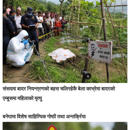
संसदमा बादर नियन्त्रणको बहस चलिरहेकै बेला काभ्रेमा बादरको
एम्बुसमा महिलाको मृत्यु
बनेपामा विशेष साहित्यिक गोष्ठी तथा अन्तर्क्रिया