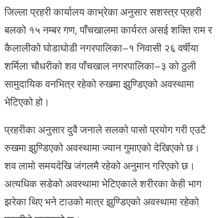
जिल्ला प्रहरी कार्यालय काभ्रेका अनुसार सशस्त्र प्रहरी
बलको १५ नम्बर गण, पाँचखालमा कार्यरत असई शक्ति राम र
कैलालीको घोडाघोडी नगरपालिका–१ निवासी २६ वर्षीया
शर्मिला चौधरीको शव पाँचखाल नगरपालिका–३ को ठुली
सामुदायिक वनभित्र रहेको रुखमा झुण्डिएको अवस्थामा
भेटिएको हो।
प्रहरीका अनुसार दुवै जनाले सलको पासो प्रयोग गरी एउटै
रुखमा झुण्डिएको अवस्थामा ज्यान गुमाएको देखिएको छ।
शव लामो समयदेखि जंगलमै रहेको अनुमान गरिएको छ।
अत्यधिक सडेको अवस्थामा भेटिएकाले शरीरका केही भाग
झरेका थिए भने टाउको मात्र झुण्डिएको अवस्थामा रहेको