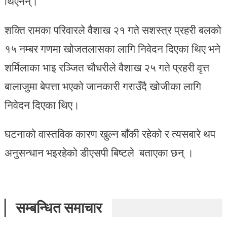
थिएनन्।
शक्ति रामका परिवारले वैशाख २१ गते सशस्त्र प्रहरी बलको
१५ नम्बर गणमा खोजतलासका लागि निवेदन दिएका थिए भने
शर्मिलाका भाइ रञ्जित चौधरीले वैशाख २५ गते प्रहरी वृत्त
बालाजुमा बेपत्ता भएको जानकारी गराउँदै खोजीका लागि
निवेदन दिएका थिए।
घटनाको वास्तविक कारण खुल्न बाँकी रहेको र त्यसबारे थप
अनुसन्धान भइरहेको डीएसपी बिष्टले बताएका छन् ।
सम्बन्धित समाचार