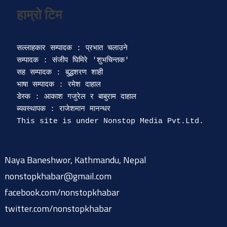
सल्लाहकार सम्पादक : प्रभात चलाउने

सम्पादक : संजीप घिमिरे 'शुभचिन्तक' 

सह सम्पादक : बुद्धशरण शाही

भाषा सम्पादक : रमेश दाहाल 

डेस्क : आकाश गजुरेल र बाबुराम दाहाल

ब्यवस्थापक : राजेशमान मानन्धर 

Naya Baneshwor, Kathmandu, Nepal
nonstopkhabar@gmail.com
facebook.com/nonstopkhabar
twitter.com/nonstopkhabar