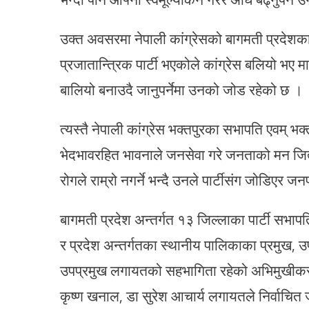
उक्त अवसरमा नेपाली कांग्रेसको बागमती प्रदेशका स
प्रजातान्त्रिक पार्टी भएकोले कांग्रेस बलियो भए मा
बालियो बनाउदै जानुपर्नेमा उनको जोड रहेको छ ।
त्यस्तै नेपाली कांग्रेस भक्तपुरका सभापति एवम् भक्
भेदभावरहित भावनाले जनसेवा गरे जनताको मन जित्न स
रोगले राम्रो नगर्ने भन्दै उनले पार्टीसंग जोडिएर ज
बागमती प्रदेश अन्तर्गत १३ जिल्लाका पार्टी सभापत
र प्रदेश अन्तर्गतका स्थानीय पालिकाका प्रमुख, उप
उपप्रमुख लगायतको सहभागिता रहेको अभिमुखीकरण का
कृष्ण खनाल, डा सुरेश आचार्य लगायतले निर्वाचित ज