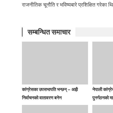
राजनीतिक चूनौति र भविष्यबारे प्रशिक्षित गरेका थ
सम्बन्धित समाचार
कांग्रेसका उपसभापति भन्छन् – अझै
नेपाली कांग्रे
निर्वाचनको वातावरण बनेन
पुनर्गठनको म