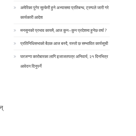
अमेरिका पुगेर सुत्केरी हुने अभ्यासमा प्रतिबन्ध, ट्रम्पले जारी गरे
कार्यकारी आदेश
मनसुनको प्रभाव कायमै, आज कुन–कुन प्रदेशमा हुनेछ वर्षा ?
प्रतिनिधिसभाको बैठक आज बस्दै, यस्तो छ सम्भावित कार्यसूची
घरजग्गा कारोबारका लागि इजाजतपत्र अनिवार्य, २१ दिनभित्र
आवेदन दिनुपर्ने
न्