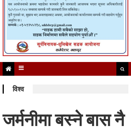
विश्व
जर्मनीमा बस्ने बास नै