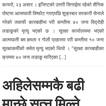
कायरो, २३ असार । इजिप्टको उत्तरी सिनाईमा रहेको सैनिक
पोष्टमा आत्मघाती विष्फोट गराएपछि शुक्रबार सरकारी सेनाले
गरेको जवाफी कारबाहीमा परी कम्तीमा ४० जना विद्रोही
लडाकूको मृत्यु भएको छ । सुरक्षा कार्यालयमा भएको
आत्मघाती बम हमला र गोली प्रहारमा परी कम्तीमा १० जना
सुरक्षाकर्मीको समेत मृत्यु भएको थियो । “सुरक्षा कारबाहीका
क्रममा ४० जना लडाकू मारिएका […]
अहिलेसम्मकै बढी
मान्छे सुत्न मिल्ने