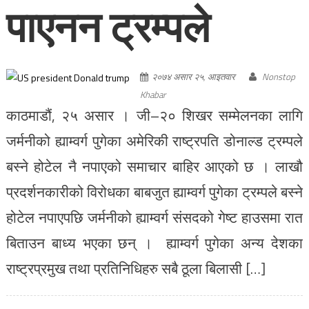
पाएनन ट्रम्पले
२०७४ असार २५, आइतवार
Nonstop
Khabar
काठमाडौं, २५ असार । जी–२० शिखर सम्मेलनका लागि
जर्मनीको ह्याम्वर्ग पुगेका अमेरिकी राष्ट्रपति डोनाल्ड ट्रम्पले
बस्ने होटेल नै नपाएको समाचार बाहिर आएको छ । लाखौ
प्रदर्शनकारीको विरोधका बाबजुत ह्याम्वर्ग पुगेका ट्रम्पले बस्ने
होटेल नपाएपछि जर्मनीको ह्याम्वर्ग संसदको गेष्ट हाउसमा रात
बिताउन बाध्य भएका छन् । ह्याम्वर्ग पुगेका अन्य देशका
राष्ट्रप्रमुख तथा प्रतिनिधिहरु सबै ठूला बिलासी […]