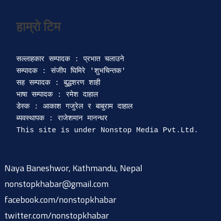
सल्लाहकार सम्पादक : प्रभात चलाउने

सम्पादक : संजीप घिमिरे 'शुभचिन्तक' 

सह सम्पादक : बुद्धशरण शाही

भाषा सम्पादक : रमेश दाहाल 

डेस्क : आकाश गजुरेल र बाबुराम दाहाल

ब्यवस्थापक : राजेशमान मानन्धर 

Naya Baneshwor, Kathmandu, Nepal
nonstopkhabar@gmail.com
facebook.com/nonstopkhabar
twitter.com/nonstopkhabar