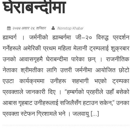
घेराबन्दीमा
२०७४ असार २४, शनिवार
Nonstop Khabar
ह्याम्वर्ग । जर्मनीको ह्याम्बर्गमा जी–२० विरुद्ध प्रदर्शन
गर्नेहरूले अमेरिकी प्रथम महिला मेलानी ट्रम्पलाई शुक्रबार
उनको आवासगृहमै घेराबन्दीमा पारेका छन् । राजनीतिक
नेताका श्रीमतीका लागि उत्तरी जर्मनीमा आयोजित छोटो
एउटा कार्यक्रममा उनीहरू सहभागी भएको ट्रम्पका
प्रवक्ताले जानकारी दिए । “हम्बर्गको प्रहरीले उहाँ बसेको
आबास गृहबाट उनीहरूलाई सजिलैसँग हटाउन सकेन,” उनका
प्रवक्ता स्टेफन ग्रिशामले भने । जलवायु […]