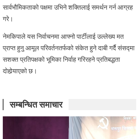
सार्वभौमिकताको पक्षमा उभिने शक्तिलाई समर्थन गर्न आग्रह
गरे।
नेमकिपाले यस निर्वाचनमा आफ्नो पार्टीलाई उल्लेख्य मत
प्राप्त हुनु आमूल परिवर्तनतर्फको संकेत हुने दाबी गर्दै संसद्मा
सशक्त प्रतिपक्षको भूमिका निर्वाह गरिरहने प्रतिबद्धता
दोहोर्‍याएको छ।
सम्बन्धित समाचार