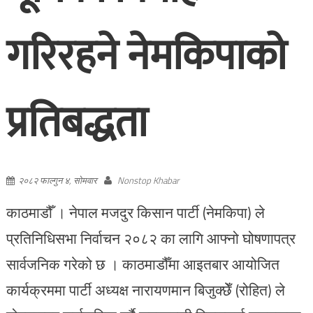
गरिरहने नेमकिपाको
प्रतिबद्धता
२०८२ फाल्गुन ४, सोमवार
Nonstop Khabar
काठमाडौँ । नेपाल मजदुर किसान पार्टी (नेमकिपा) ले
प्रतिनिधिसभा निर्वाचन २०८२ का लागि आफ्नो घोषणापत्र
सार्वजनिक गरेको छ । काठमाडौँमा आइतबार आयोजित
कार्यक्रममा पार्टी अध्यक्ष नारायणमान बिजुक्छेँ (रोहित) ले