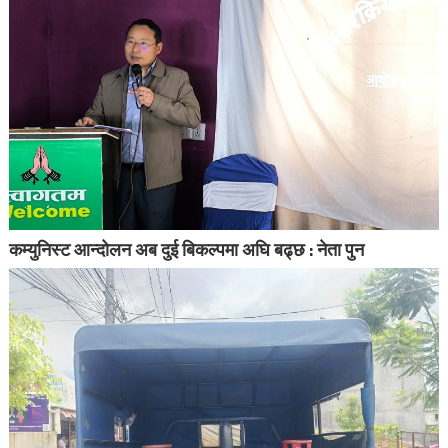
कम्युनिस्ट आन्दोलन अब दुई बिकल्पमा अघि बढ्छ : नेता पुन