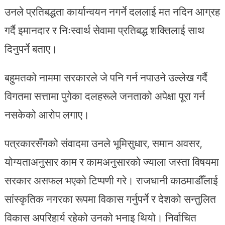
उनले प्रतिबद्धता कार्यान्वयन नगर्ने दललाई मत नदिन आग्रह
गर्दै इमानदार र निःस्वार्थ सेवामा प्रतिबद्ध शक्तिलाई साथ
दिनुपर्ने बताए।
बहुमतको नाममा सरकारले जे पनि गर्न नपाउने उल्लेख गर्दै
विगतमा सत्तामा पुगेका दलहरूले जनताको अपेक्षा पूरा गर्न
नसकेको आरोप लगाए।
पत्रकारसँगको संवादमा उनले भूमिसुधार, समान अवसर,
योग्यताअनुसार काम र कामअनुसारको ज्याला जस्ता विषयमा
सरकार असफल भएको टिप्पणी गरे। राजधानी काठमाडौँलाई
सांस्कृतिक नगरका रूपमा विकास गर्नुपर्ने र देशको सन्तुलित
विकास अपरिहार्य रहेको उनको भनाइ थियो। निर्वाचित