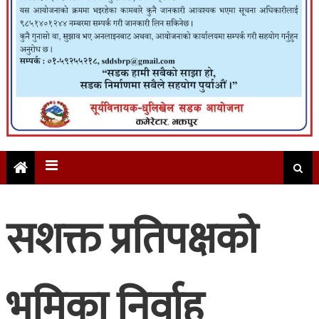
सशक्त प्रतिपक्षको
भूमिका निर्वाह