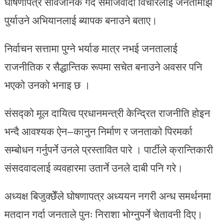
घोषणापत्र सार्वजनिक गर्दै समाजवादी विचारलाई जनतामाझ
पुर्याउने अभियानलाई ब्यापक बनाउने बताए।
निर्वाचन सत्तामा पुग्ने भर्याङ मात्र नभई जनतालाई
राजनीतिक र सैद्धान्तिक रूपमा सचेत बनाउने अवसर पनि
भएको उनको भनाइ छ ।
संसद्को मूल दायित्व प्रधानमन्त्री केन्द्रित राजनीति होइन
भन्दै आवश्यक ऐन–कानुन निर्माण र जनताको पिरमर्का
सम्बोधन गर्नुपर्ने उनले प्रस्तावित पारे । पार्टीले क्रान्तिकारी
संसदवादलाई व्यवहारमा उतार्ने उनले दाबी पनि गरे।
अध्यक्ष बिजुक्छेँले घोषणापत्र अध्ययन नगरी अन्ध समर्थनमा
मतदान गर्दा जनताले पुनः निराशा भोग्नुपर्ने चेतावनी दिए।