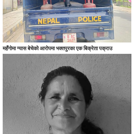
महँगोमा ग्यास बेचेको आरोपमा भक्तपुरका एक बिक्रेता पक्राउ