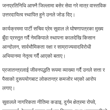
जनप्रतिनिधि आफ्नै जिल्लामा बसेर सेवा गरे मात्र वास्तविक
उत्तरदायित्व स्थापित हुने उनले जोड दिए।
कार्यक्रममा पार्टी सचिव प्रेम सुवाल ले घोषणापत्रका मुख्य
बुँदा प्रस्तुत गर्दै नेमकिपाले स्थापना कालदेखि किसान
आन्दोलन, सार्वभौमिकता रक्षा र साम्राज्यवादविरोधी
अभियानमा नेतृत्व गर्दै आएको बताए।
प्रजातन्त्रलाई जीवनपद्धति रूपमा व्याख्या गर्दै उनले सत्ता र
पैसाको दुरूपयोगबाट लोकतन्त्र कमजोर भएको आरोप
लगाए।
सुवालले नागरिकता नीतिमा कडाइ, दुर्गम क्षेत्रमा रोपवे,