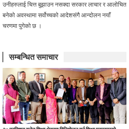
उनीहरुलाई चित्त बुझाउन नसक्दा सरकार लाचार र आलोचित
बनेको अवस्थामा सर्वोच्चको आदेशसंगै आन्दोलन नयाँ
चरणमा पुगेको छ ।
सम्बन्धित समाचार