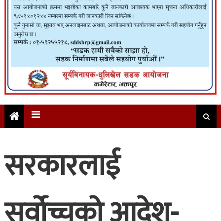
सरकारलाई
सर्वोच्चको आदेश-