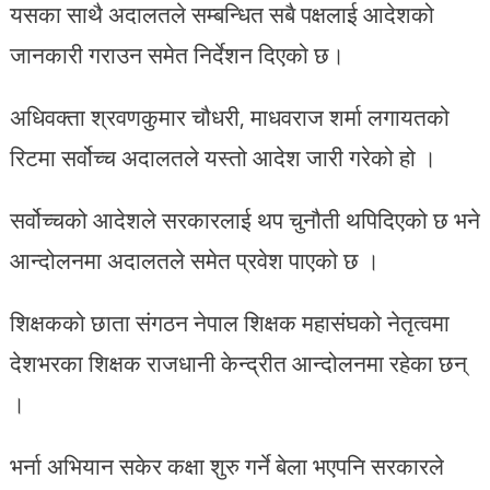
यसका साथै अदालतले सम्बन्धित सबै पक्षलाई आदेशको
जानकारी गराउन समेत निर्देशन दिएको छ।
अधिवक्ता श्रवणकुमार चौधरी, माधवराज शर्मा लगायतको
रिटमा सर्वोच्च अदालतले यस्तो आदेश जारी गरेको हो ।
सर्वोच्चको आदेशले सरकारलाई थप चुनौती थपिदिएको छ भने
आन्दोलनमा अदालतले समेत प्रवेश पाएको छ ।
शिक्षकको छाता संगठन नेपाल शिक्षक महासंघको नेतृत्वमा
देशभरका शिक्षक राजधानी केन्द्रीत आन्दोलनमा रहेका छन्
।
भर्ना अभियान सकेर कक्षा शुरु गर्ने बेला भएपनि सरकारले