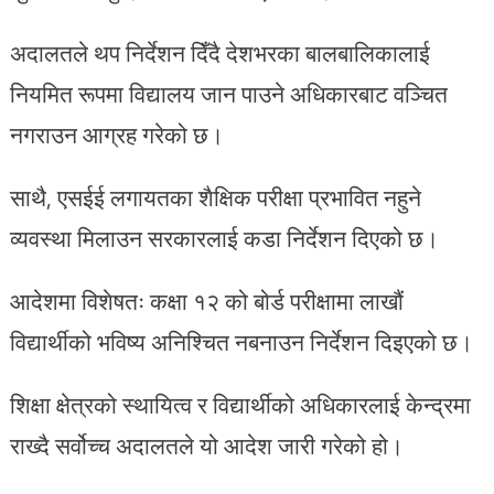
अदालतले थप निर्देशन दिँदै देशभरका बालबालिकालाई
नियमित रूपमा विद्यालय जान पाउने अधिकारबाट वञ्चित
नगराउन आग्रह गरेको छ।
साथै, एसईई लगायतका शैक्षिक परीक्षा प्रभावित नहुने
व्यवस्था मिलाउन सरकारलाई कडा निर्देशन दिएको छ।
आदेशमा विशेषतः कक्षा १२ को बोर्ड परीक्षामा लाखौं
विद्यार्थीको भविष्य अनिश्चित नबनाउन निर्देशन दिइएको छ।
शिक्षा क्षेत्रको स्थायित्व र विद्यार्थीको अधिकारलाई केन्द्रमा
राख्दै सर्वोच्च अदालतले यो आदेश जारी गरेको हो।