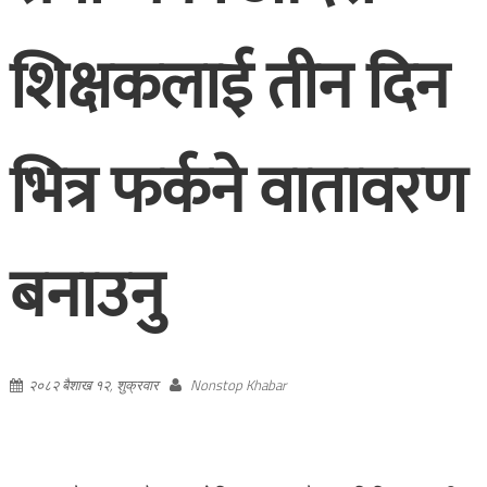
शिक्षकलाई तीन दिन
भित्र फर्कने वातावरण
बनाउनु
२०८२ बैशाख १२, शुक्रवार
Nonstop Khabar