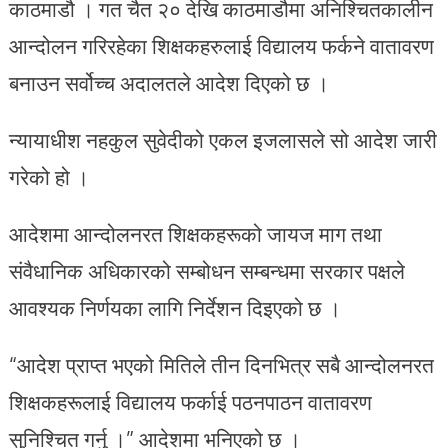
काठमाडौ । गत चैत २० देखि काठमाडौमा अनिश्चितकालीन
आन्दोलन गरिरहेका शिक्षकहरुलाई विद्यालय फर्कने वातावरण
बनाउन सर्वोच्च अदालतले आदेश दिएको छ ।
न्यायाधीश नहकुल सुवेदीको एकल इजलासले सो आदेश जारी
गरेको हो ।
आदेशमा आन्दोलनरत शिक्षकहरूको जायज माग तथा
संवैधानिक अधिकारको सम्बोधन सम्बन्धमा सरकार पक्षले
आवश्यक निर्णयका लागि निर्देशन दिइएको छ ।
“आदेश प्राप्त भएको मितिले तीन दिनभित्र सबै आन्दोलनरत
शिक्षकहरूलाई विद्यालय फर्काई पठनपाठन वातावरण
सुनिश्चित गर्नु ।” आदेशमा भनिएको छ ।