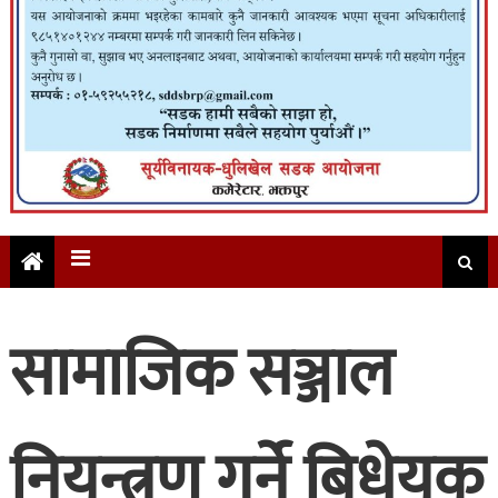
सामाजिक सञ्जाल
नियन्त्रण गर्ने बिधेयक