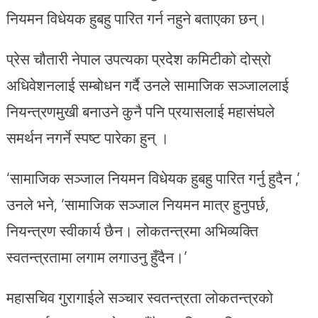
नियमन विधेयक हुबहु पारित गर्न नहुने बताएका छन्।
प्रेस चौतारी नेपाल उपत्यका प्रदेश कमिटीको दोस्रो
अधिवेशनलाई सम्बोधन गर्दै उनले सामाजिक सञ्जाललाई
नियन्त्रणमुखी बनाउने कुनै पनि प्रयासलाई महासंघले
समर्थन नगर्ने स्पष्ट पारेका हुन् ।
‘सामाजिक सञ्जाल नियमन विधेयक हुबहु पारित गर्नु हुदैन ,’
उनले भने, ‘सामाजिक सञ्जाल नियमन मात्र हुनुपर्छ,
नियन्त्रण स्वीकार्य छैन। लोकतन्त्रमा अभिव्यक्ति
स्वतन्त्रतामा लगाम लगाउनु हुँदैन।’
महासचिव गुरागाईले सञ्चार स्वतन्त्रता लोकतन्त्रको