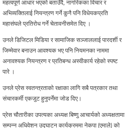
महत्वपूर्ण आधार भएको बताउँदै, नागरिकका विचार र
अभिव्यक्तिलाई नियन्त्रण गर्ने कुनै पनि विधेयकप्रति
महासंघले प्रतिरोध गर्ने चेतावनीसमेत दिए ।
उनले डिजिटल मिडिया र सामाजिक सञ्जाललाई पारदर्शी र
जिम्मेवार बनाउन आवश्यक भए पनि नियमनका नाममा
अनावश्यक नियन्त्रण र प्रतिबन्ध अस्वीकार्य रहेको स्पष्ट
पारे ।
उनले प्रेस स्वतन्त्रताको रक्षाका लागि सबै पत्रकार तथा
संचारकर्मी एकजुट हुनुपर्नेमा जोड दिए।
प्रेस चौतारीका उपत्यका अध्यक्ष बिष्णु आचार्यको अध्यक्षतामा
सम्पन्न अधिवेशन उद्घाटन कार्यक्रममा नेकपा (एमाले) को