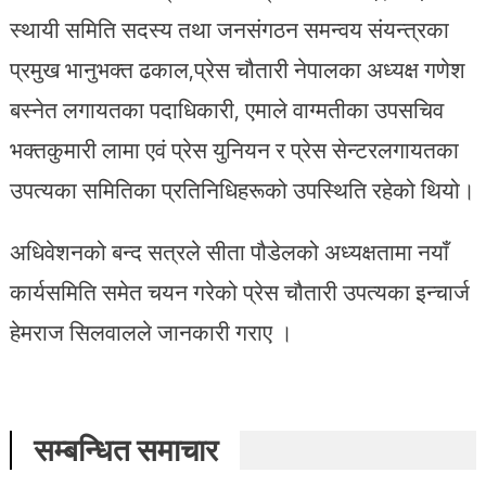
स्थायी समिति सदस्य तथा जनसंगठन समन्वय संयन्त्रका
प्रमुख भानुभक्त ढकाल,प्रेस चौतारी नेपालका अध्यक्ष गणेश
बस्नेत लगायतका पदाधिकारी, एमाले वाग्मतीका उपसचिव
भक्तकुमारी लामा एवं प्रेस युनियन र प्रेस सेन्टरलगायतका
उपत्यका समितिका प्रतिनिधिहरूको उपस्थिति रहेको थियो।
अधिवेशनको बन्द सत्रले सीता पौडेलको अध्यक्षतामा नयाँ
कार्यसमिति समेत चयन गरेको प्रेस चौतारी उपत्यका इन्चार्ज
हेमराज सिलवालले जानकारी गराए ।
सम्बन्धित समाचार