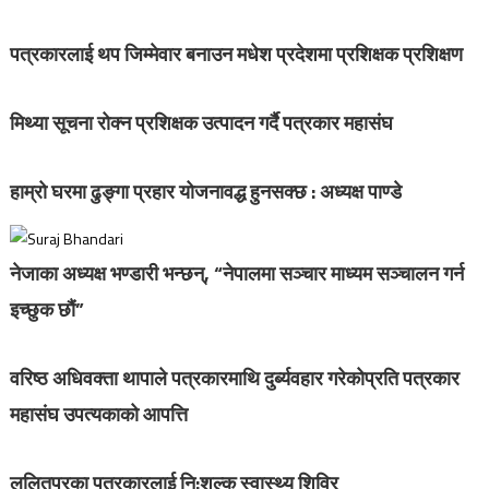
पत्रकारलाई थप जिम्मेवार बनाउन मधेश प्रदेशमा प्रशिक्षक प्रशिक्षण
मिथ्या सूचना रोक्न प्रशिक्षक उत्पादन गर्दै पत्रकार महासंघ
हाम्रो घरमा ढुङ्गा प्रहार योजनावद्ध हुनसक्छ : अध्यक्ष पाण्डे
नेजाका अध्यक्ष भण्डारी भन्छन्, “नेपालमा सञ्चार माध्यम सञ्चालन गर्न
इच्छुक छौं”
वरिष्ठ अधिवक्ता थापाले पत्रकारमाथि दुर्ब्यवहार गरेकोप्रति पत्रकार
महासंघ उपत्यकाको आपत्ति
ललितपुरका पत्रकारलाई नि:शुल्क स्वास्थ्य शिविर