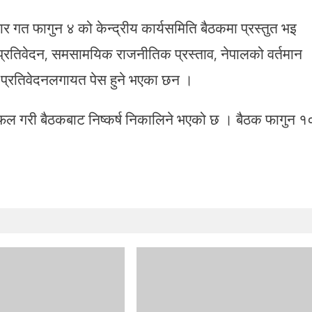
ार गत फागुन ४ को केन्द्रीय कार्यसमिति बैठकमा प्रस्तुत भइ
्रतिवेदन, समसामयिक राजनीतिक प्रस्ताव, नेपालको वर्तमान
ण प्रतिवेदनलगायत पेस हुने भएका छन ।
फल गरी बैठकबाट निष्कर्ष निकालिने भएको छ । बैठक फागुन १