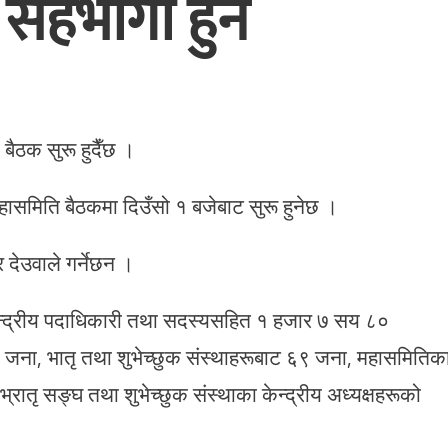
 सहभागी हुने
बैठक सुरू हुदैँछ ।
ासमिति बैठकमा दिउँसो १ बजेबाट सुरू हुनेछ ।
देउवाले गर्नेछन ।
न्द्रीय पदाधिकारी तथा सदस्यसहित १ हजार ७ सय ८०
जना, भातृ तथा शुभेच्छुक संस्थाहरूबाट ६९ जना, महासमितिक
रातृ सङ्घ तथा शुभेच्छुक संस्थाका केन्द्रीय अध्यक्षहरूको