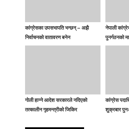
कांग्रेसका उपसभापति भन्छन् – अझै
नेपाली कांग्रे
निर्वाचनको वातावरण बनेन
पुनर्गठनको म
गोली हान्ने आदेश सरकारले नदिएको
कांग्रेस पदा
तत्कालीन गृहमन्त्रीको जिकिर
शुक्रबार पुनः