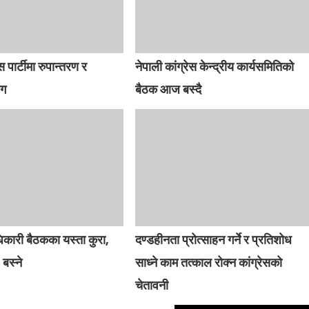
स पार्टीमा रुपान्तरण र
नेपाली कांग्रेस केन्द्रीय कार्यसमितिको
ाग
बैठक आज बस्दै
धिकारी बैठकका यस्ता कुरा,
दण्डहीनता प्रोत्साहन गर्ने र प्रतिशोध
 बस्ने
साध्ने काम तत्काल रोक्न कांग्रेसको
चेतावनी