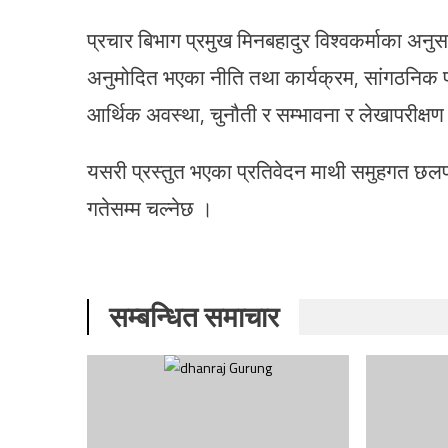
प्रचार बिभाग प्रमुख मिनबहादुर विश्वकर्माका अनुस
अनुमोदित भएका नीति तथा कार्यक्रम, सांगठनिक प
आर्थिक अवस्था, चुनौती र सम्भावना र लेखापरीक्ष
यसरी प्रस्तुत भएका प्रतिवेदन माथी समुहगत छल
गतेसम्म चल्नेछ ।
सम्बन्धित समाचार