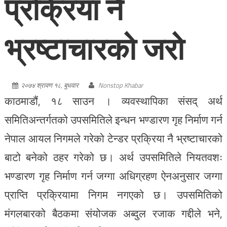
प्रक्रिया नै
भ्रष्टाचारको जरो
२०७४ श्रावण १८, बुधवार
Nonstop Khabar
काठमाडौं, १८ साउन । व्यवस्थापिका संसद् अर्थ
समितिअन्तर्गतको उपसमितिले इन्धन भण्डारण गृह निर्माण गर्न
नेपाल आयल निगमले गरेको टेन्डर प्रक्रिया नै भ्रष्टाचारको
बाटो बनेको ठहर गरेको छ। अर्थ उपसमितिले नियतवशः
भण्डारण गृह निर्माण गर्न जग्गा अधिग्रहण ऐनअनुसार जग्गा
प्राप्ति प्रक्रियामा निगम नगएको छ। उपसमितिको
मंगलबारको बैठकमा संयोजक अब्दुल रजाक गद्दीले भने,