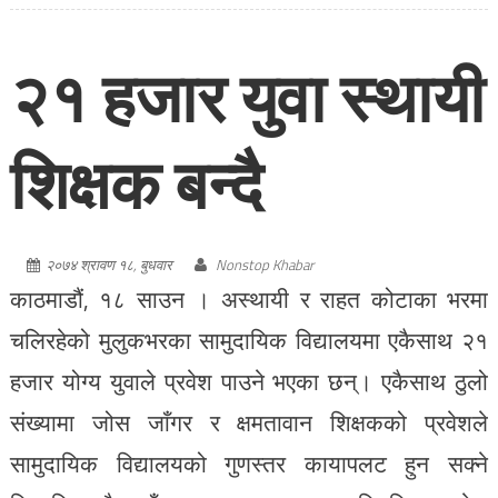
२१ हजार युवा स्थायी
शिक्षक बन्दै
२०७४ श्रावण १८, बुधवार
Nonstop Khabar
काठमाडौं, १८ साउन । अस्थायी र राहत कोटाका भरमा
चलिरहेको मुलुकभरका सामुदायिक विद्यालयमा एकैसाथ २१
हजार योग्य युवाले प्रवेश पाउने भएका छन्। एकैसाथ ठुलो
संख्यामा जोस जाँगर र क्षमतावान शिक्षकको प्रवेशले
सामुदायिक विद्यालयको गुणस्तर कायापलट हुन सक्ने