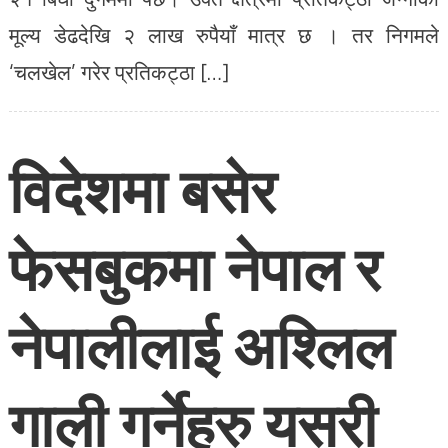
मूल्य डेढदेखि २ लाख रुपैयाँ मात्र छ । तर निगमले
‘चलखेल’ गरेर प्रतिकट्ठा […]
विदेशमा बसेर
फेसबुकमा नेपाल र
नेपालीलाई अश्लिल
गाली गर्नेहरु यसरी