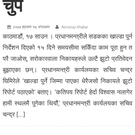
चुप
२०७४ श्रावण १७, मंगलवार
Nonstop Khabar
काठमाडौं, १७ साउन । प्रधानमन्त्रीले सडकका खाल्डा पुर्न
निर्देशन दिएको १५ दिने समयसीमा सकिँदा काम पूरा हुन त
परै जाओस्, सरोकारवाला निकायहरुले उल्टै झुटो प्रतिवेदन
बुझाएका छन्। प्रधानमन्त्री कार्यलयका सचिव चन्द्र
घिमिरेले ‘खाल्डा पुर्ने जिम्मा पाएका धेरैजसो निकायले झुटो
रिपोर्ट पठाएको’ बताए। ‘कतिपय रिपोर्ट हेर्दा विश्वास नलागेर
हामी स्थलमै पुगेका थियौं,’ प्रधानमन्त्री कार्यलयका सचिव
चन्द्र […]