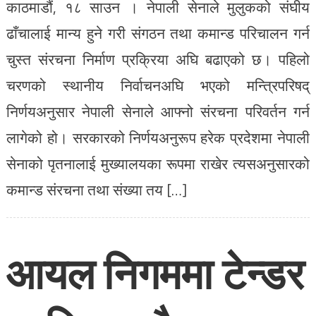
काठमाडौं, १८ साउन । नेपाली सेनाले मुलुकको संघीय
ढाँचालाई मान्य हुने गरी संगठन तथा कमान्ड परिचालन गर्न
चुस्त संरचना निर्माण प्रक्रिया अघि बढाएको छ। पहिलो
चरणको स्थानीय निर्वाचनअघि भएको मन्त्रिपरिषद्
निर्णयअनुसार नेपाली सेनाले आफ्नो संरचना परिवर्तन गर्न
लागेको हो। सरकारको निर्णयअनुरूप हरेक प्रदेशमा नेपाली
सेनाको पृतनालाई मुख्यालयका रूपमा राखेर त्यसअनुसारको
कमान्ड संरचना तथा संख्या तय […]
आयल निगममा टेन्डर