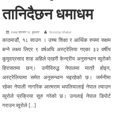
तानिदैछन धमाधम
२०७४ श्रावण १८, बुधवार
Nonstop Khabar
काठमाडौं, १८ साउन । उच्च शिक्षा र आर्थिक रुपमा सक्षम
बन्ने लक्ष्य लिएर ९ वर्षअघि अस्ट्रेलिया गएका ३२ वर्षीय
कुमुदप्रसाद शाह अहिले प्रहरी केन्द्रीय अनुसन्धान व्युरोको
हिरासतमा छन्। उनीविरुद्ध नेपालमा मात्रै होइन,
अस्ट्रेलियामा समेत अनुसन्धान भइरहेको छ। जर्मनीमा
रहेका नेपाली नागरिक आत्मराम थपलियालाई नेपाल ल्याउन
व्युरोले प्रक्रिया सुरु गरेको छ। उनलाई नेपाल डिपोर्ट
गराउन व्युरोले […]