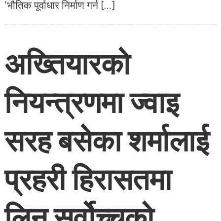
‘भौतिक पूर्वाधार निर्माण गर्न […]
अख्तियारको
नियन्त्रणमा ज्वाइ
सरह बसेका शर्मालाई
प्रहरी हिरासतमा
लिन सर्वोच्चको