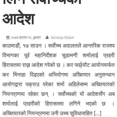
आदेश
२०७४ श्रावण १८, बुधवार
Nonstop Khabar
काठमाडौं, १७ साउन । सर्वोच्च अदालतले आन्तरिक राजश्व
विभागका पूर्व महानिर्देशक चुडामणी शर्मालाई प्रहरी
हिरासतमा राख्न आदेश गरेको छ । कर फर्छ्यौट आयोगमार्फत
कर मिनाहा दिइएको अभियोगमा अख्तियार अनुसन्धान
आयोगद्वारा पक्राउ परेका शर्मा अहिलेसम्म अख्तियारको
नियन्त्रणमा रहेका छन् । सर्वोच्चको यो आदेशसँग अब
शर्मालाई प्रहरीको हिरासतमा लगिने भएको छ ।
अख्तियारको नियन्त्रणमा उनी उच्च सुविधासहित […]