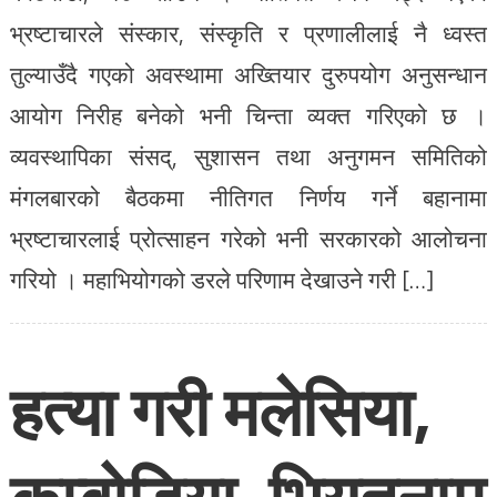
भ्रष्टाचारले संस्कार, संस्कृति र प्रणालीलाई नै ध्वस्त
तुल्याउँदै गएको अवस्थामा अख्तियार दुरुपयोग अनुसन्धान
आयोग निरीह बनेको भनी चिन्ता व्यक्त गरिएको छ ।
व्यवस्थापिका संसद्, सुशासन तथा अनुगमन समितिको
मंगलबारको बैठकमा नीतिगत निर्णय गर्ने बहानामा
भ्रष्टाचारलाई प्रोत्साहन गरेको भनी सरकारको आलोचना
गरियो । महाभियोगको डरले परिणाम देखाउने गरी […]
हत्या गरी मलेसिया,