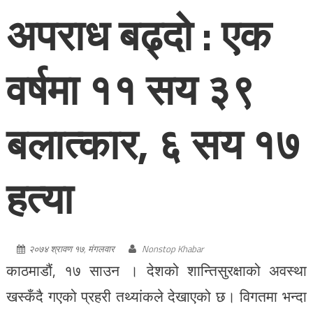
अपराध बढ्दो : एक
वर्षमा ११ सय ३९
बलात्कार, ६ सय १७
हत्या
२०७४ श्रावण १७, मंगलवार
Nonstop Khabar
काठमाडौं, १७ साउन । देशको शान्तिसुरक्षाको अवस्था
खस्कँदै गएको प्रहरी तथ्यांकले देखाएको छ। विगतमा भन्दा