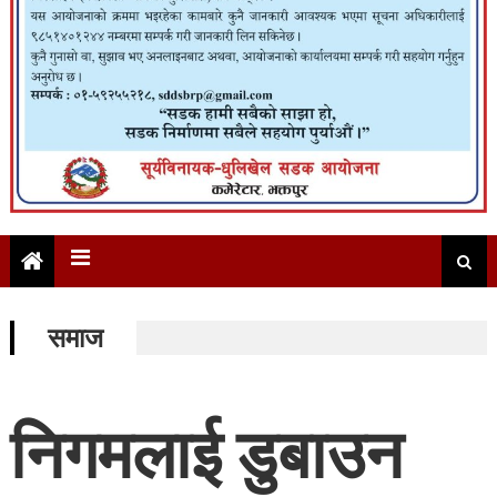
समाज
निगमलाई डुबाउन