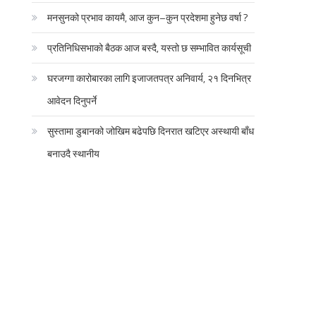
मनसुनको प्रभाव कायमै, आज कुन–कुन प्रदेशमा हुनेछ वर्षा ?
प्रतिनिधिसभाको बैठक आज बस्दै, यस्तो छ सम्भावित कार्यसूची
घरजग्गा कारोबारका लागि इजाजतपत्र अनिवार्य, २१ दिनभित्र
आवेदन दिनुपर्ने
सुस्तामा डुबानको जोखिम बढेपछि दिनरात खटिएर अस्थायी बाँध
बनाउदै स्थानीय