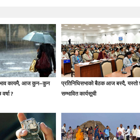
रभाव कायमै, आज कुन–कुन
प्रतिनिधिसभाको बैठक आज बस्दै, यस्तो
 वर्षा ?
सम्भावित कार्यसूची