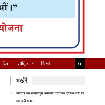
विश्व
साहित्य
शिक्षा
भर्खरै
अमेरिका पुगेर सुत्केरी हुने अभ्यासमा प्रतिबन्ध, ट्रम्पले जारी गरे
कार्यकारी आदेश