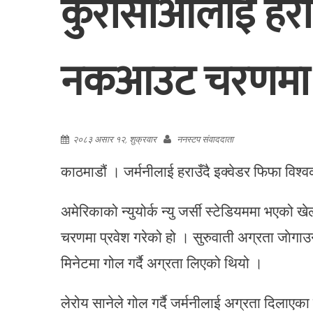
कुरासाओलाई हराउ
नकआउट चरणमा
२०८३ असार १२, शुक्रवार
ननस्टप संवाददाता
काठमाडौं । जर्मनीलाई हराउँदै इक्वेडर फिफा 
अमेरिकाको न्युयोर्क न्यु जर्सी स्टेडियममा भएको
चरणमा प्रवेश गरेको हो । सुरुवाती अग्रता जाेगाउन 
मिनेटमा गोल गर्दै अग्रता लिएको थियो ।
लेरोय सानेले गोल गर्दै जर्मनीलाई अग्रता दिलाएका