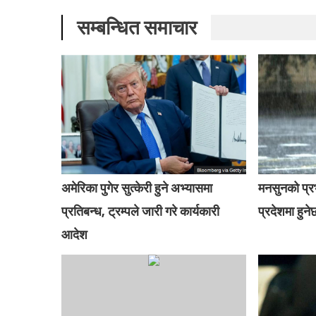
सम्बन्धित समाचार
अमेरिका पुगेर सुत्केरी हुने अभ्यासमा
मनसुनको प्
प्रतिबन्ध, ट्रम्पले जारी गरे कार्यकारी
प्रदेशमा हुनेछ
आदेश