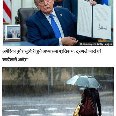
अमेरिका पुगेर सुत्केरी हुने अभ्यासमा प्रतिबन्ध, ट्रम्पले जारी गरे
कार्यकारी आदेश