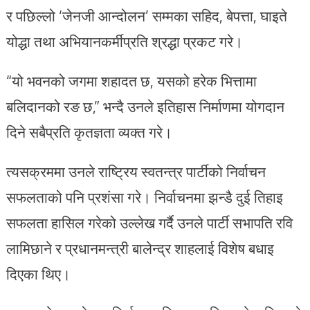
र पछिल्लो ‘जेनजी आन्दोलन’ सम्मका सहिद, बेपत्ता, घाइते
योद्धा तथा अभियानकर्मीप्रति श्रद्धा प्रकट गरे।
“यो भवनको जगमा शहादत छ, यसको हरेक भित्तामा
बलिदानको रङ छ,” भन्दै उनले इतिहास निर्माणमा योगदान
दिने सबैप्रति कृतज्ञता व्यक्त गरे।
त्यसक्रममा उनले राष्ट्रिय स्वतन्त्र पार्टीको निर्वाचन
सफलताको पनि प्रशंसा गरे। निर्वाचनमा झन्डै दुई तिहाइ
सफलता हासिल गरेको उल्लेख गर्दै उनले पार्टी सभापति रवि
लामिछाने र प्रधानमन्त्री बालेन्द्र शाहलाई विशेष बधाइ
दिएका थिए।