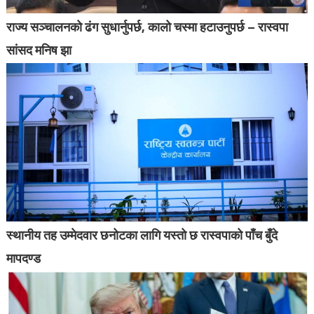
राज्य सञ्चालनको ढंग सुधार्नुपर्छ, कालो चस्मा हटाउनुपर्छ – रास्वपा
सांसद मनिष झा
स्थानीय तह उम्मेदवार छनोटका लागि यस्तो छ रास्वपाको पाँच बुँदे
मापदण्ड