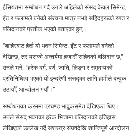
हैसियतमा सम्बोधन गर्दै उनले अहिलेको संसद् केवल सिमेन्ट,
इँट र फलामले बनेको संरचना मात्र नभई सहिदहरूको रगत र
बलिदानको प्रतीक भएको बताएका हुन्।
“बाहिरबाट हेर्दा यो भवन सिमेन्ट, इँट र फलामले बनेको
देखिन्छ, तर यसको अन्तर्यमा हजारौँ सहिदको बलिदान छ,”
उनले भने, “हरेक वर्ग, वर्ण, जाति, लिङ्ग र समुदायको
प्रतिनिधित्व भएको यो इन्द्रेणी संसद्का लागि हामीले बन्दुक
उठायौँ, आन्दोलन गर्यौं।”
सम्बोधनका क्रममा प्रचण्ड भावुकसमेत देखिएका थिए।
उनले संसद् भवनका हरेक भित्तामा बलिदानको इतिहास
लेखिएको उल्लेख गर्दै सशस्त्र संघर्षदेखि शान्तिपूर्ण आन्दोलन