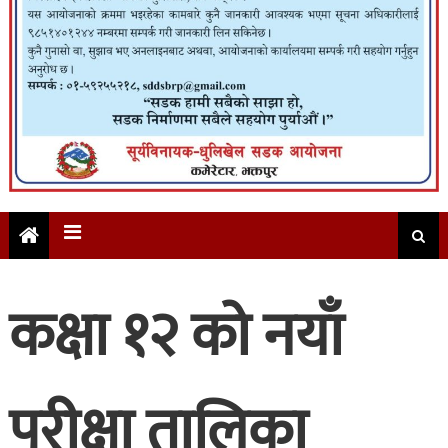
कक्षा १२ को नयाँ
परीक्षा तालिका