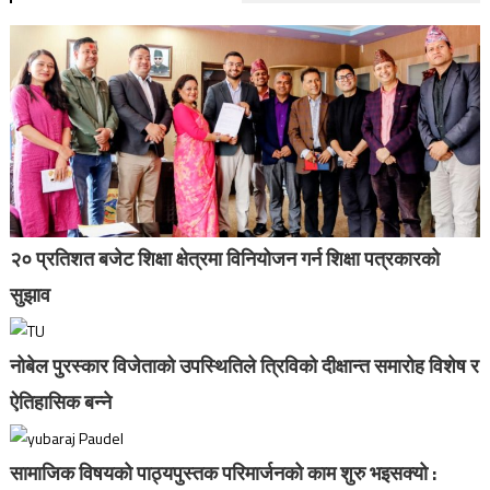
२० प्रतिशत बजेट शिक्षा क्षेत्रमा विनियोजन गर्न शिक्षा पत्रकारको
सुझाव
नोबेल पुरस्कार विजेताको उपस्थितिले त्रिविको दीक्षान्त समारोह विशेष र
ऐतिहासिक बन्ने
सामाजिक विषयको पाठ्यपुस्तक परिमार्जनको काम शुरु भइसक्यो :