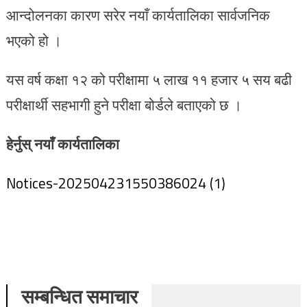
आन्दोलनका कारण सरेर नयाँ कार्यतालिका सार्वजनिक
भएको हो ।
यस वर्ष कक्षा १२ को परीक्षामा ५ लाख ११ हजार ५ सय बढी
परीक्षार्थी सहभागी हुने परीक्षा बोर्डले बताएको छ ।
हेर्नुस् नयाँ कार्यतालिका
Notices-202504231550386024 (1)
सम्बन्धित समाचार