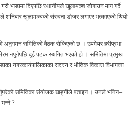
 गरी भाडामा दिएपछि स्थानीयले खुलामञ्च जोगाउन माग गर्दै
ाले शनिबार खुलामञ्चको संरचना डोजर लगाएर भत्काएको थियो
एको अनुगमन समितिको बैठक रोकिएको छ । उपमेयर हरीप्रभा
 कोरम नपुगेपछि दुई पटक स्थगित भएको हो । समितिमा प्रमुख
 वडाका नगरकार्यपालिकाका सदस्य र भौतिक विकास विभागका
र्नुपरेको समितिका संयोजक खड्गीले बताइन । उनले भनिन–
भन्ने ?