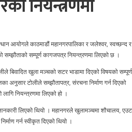
को नियन्त्रणमा
धान आयोगले काठमाडौं महानगरपालिका र जलेश्वर, स्वच्छन्द र
सम्झौताको सम्पूर्ण कागजपत्र नियन्त्रणमा लिएको छ ।
ले बिवादित खुला मञ्चको सटर भाडामा दिएको विषयको सम्पूर्ण
ा अनुसार टोलीले सम्झौतापत्र, संरचना निर्माण गर्न दिएको
 लागि नियन्त्रणमा लिएको हो ।
 जानकारी लिएको थियो । महानगरले खुलामञ्चमा शौचालय, एउट
िर्माण गर्न स्वीकृत दिएको थियो ।