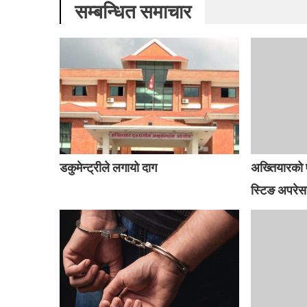
सम्बन्धित समाचार
डकुमेन्ट्रीले लगायो दाग
अख्तियारको 
स्टिङ अपरेस