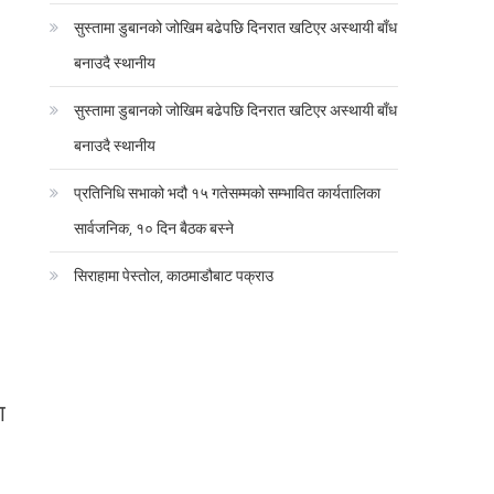
सुस्तामा डुबानको जोखिम बढेपछि दिनरात खटिएर अस्थायी बाँध
बनाउदै स्थानीय
सुस्तामा डुबानको जोखिम बढेपछि दिनरात खटिएर अस्थायी बाँध
बनाउदै स्थानीय
प्रतिनिधि सभाको भदौ १५ गतेसम्मको सम्भावित कार्यतालिका
सार्वजनिक, १० दिन बैठक बस्ने
सिराहामा पेस्तोल, काठमाडौबाट पक्राउ
ा