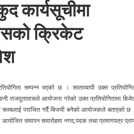
ुद कार्यसूचीमा
वासको क्रिकेट
वेश
्रतियोगिता सम्पन्न भएको छ । साताव्यापी उक्त प्रतियोगि
ानी राजदूतावासले आयोजना गरेको उक्त प्रतियोगितामा बिजे
िकेट क्लबलाई पराजित गर्दै बिजयी बनेको आयोजकले बताएको छ
ार आयोजित समापन समारोहमा नगद,पदक तथा प्रमाणपत्र प्राप