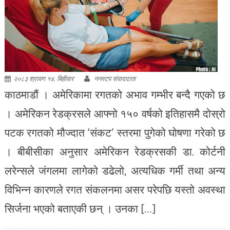
२०८३ श्रावण १४, बिहीवार
ननस्टप संवाददाता
काठमाडौं । अमेरिकामा रगतको अभाव गम्भीर बन्दै गएको छ
। अमेरिकन रेडक्रसले आफ्नो १५० वर्षको इतिहासमै दोस्रो
पटक रगतको मौज्दात ‘संकट’ स्तरमा पुगेको घोषणा गरेको छ
। बीबीसीका अनुसार अमेरिकन रेडक्रसकी डा. कोर्टनी
लरेन्सले जंगलमा लागेको डढेलो, अत्यधिक गर्मी तथा अन्य
विभिन्न कारणले रगत संकलनमा असर परेपछि यस्तो अवस्था
सिर्जना भएको बताएकी छन् । उनका […]