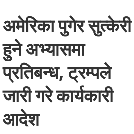
अमेरिका पुगेर सुत्केरी
हुने अभ्यासमा
प्रतिबन्ध, ट्रम्पले
जारी गरे कार्यकारी
आदेश