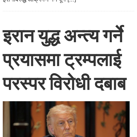
इरान युद्ध अन्त्य गर्ने
प्रयासमा ट्रम्पलाई
परस्पर विरोधी दबाब