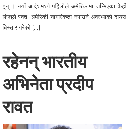
हुन् । नयाँ आदेशमध्ये पहिलोले अमेरिकामा जन्मिएका केही
शिशुले स्वत: अमेरिकी नागरिकता नपाउने अवस्थाको दायरा
विस्तार गरेको […]
रहेनन् भारतीय
अभिनेता प्रदीप
रावत