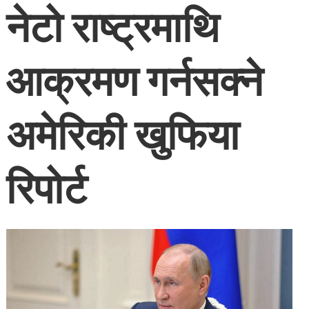
नेटो राष्ट्रमाथि
आक्रमण गर्नसक्ने
अमेरिकी खुफिया
रिपोर्ट