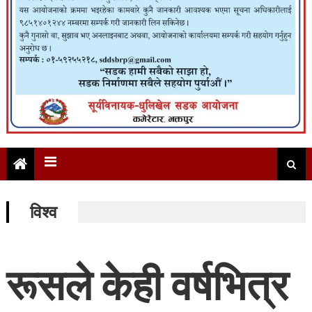
विश्व
रूसले केही वर्षभित्र