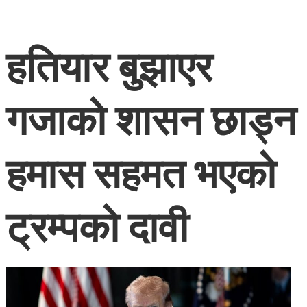
हतियार बुझाएर
गजाको शासन छाड्न
हमास सहमत भएको
ट्रम्पको दावी