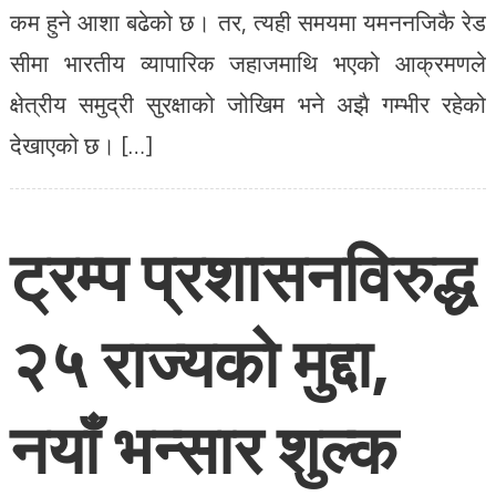
कम हुने आशा बढेको छ। तर, त्यही समयमा यमननजिकै रेड
सीमा भारतीय व्यापारिक जहाजमाथि भएको आक्रमणले
क्षेत्रीय समुद्री सुरक्षाको जोखिम भने अझै गम्भीर रहेको
देखाएको छ। […]
ट्रम्प प्रशासनविरुद्ध
२५ राज्यको मुद्दा,
नयाँ भन्सार शुल्क