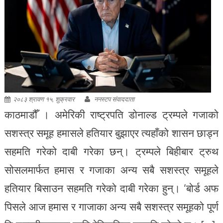
२०८३ श्रावण १५, शुक्रवार
ननस्टप संवाददाता
काठमाडौँ । अमेरिकी राष्ट्रपति डोनाल्ड ट्रम्पले गजाको
सशस्त्र समूह हमासले हतियार बुझाएर त्यहाँको शासन छाड्न
सहमति गरेको दाबी गरेका छन्। ट्रम्पले बिहीबार ट्रुथ
सोसलमार्फत हमास र गजाका अन्य सबै सशस्त्र समूहले
हतियार बिसाउन सहमति गरेको दाबी गरेका हुन्। ‘बोर्ड अफ
पिसले आज हमास र गाजाका अन्य सबै सशस्त्र समूहको पूर्ण