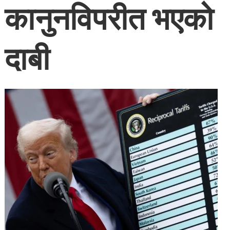
कानुनविपरीत भएको
दाबी