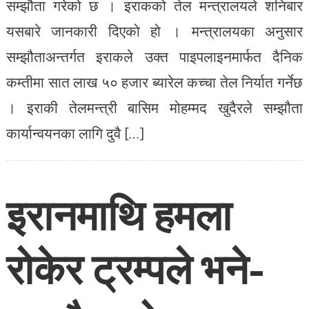
सम्झौता गरेको छ । इराकको तेल मन्त्रालयले शनिबार
यसबारे जानकारी दिएको हो । मन्त्रालयका अनुसार
सम्झौताअन्तर्गत इराकले उक्त पाइपलाइनमार्फत दैनिक
कम्तीमा सात लाख ५० हजार ब्यारेल कच्चा तेल निर्यात गर्नेछ
। इराकी तेलमन्त्री बासिम मोहम्मद खुदैरले सम्झौता
कार्यान्वयनका लागि दुवै […]
इरानमाथि हमला
रोकेर ट्रम्पले भने-