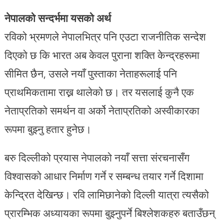
नेपालको सन्दर्भमा यसको अर्थ
रविको भ्रमणले नेपालभित्र पनि एउटा राजनीतिक सन्देश
दिएको छ कि भारत अब केवल पुराना शक्ति केन्द्रहरूमा
सीमित छैन, उसले नयाँ पुस्ताका नेताहरूलाई पनि
प्राथमिकतामा राख्न थालेको छ। तर यसलाई कुनै एक
नेताप्रतिको समर्थन वा अर्को नेताप्रतिको अस्वीकारका
रूपमा बुझ्नु हतार हुनेछ।
बरु दिल्लीको प्रयास नेपालको नयाँ सत्ता संरचनासँग
विश्वासको आधार निर्माण गर्ने र सम्बन्ध तयार गर्ने दिशामा
केन्द्रित देखिन्छ। रवि लामिछानेको दिल्ली यात्रा त्यसैको
प्रारम्भिक अध्यायका रूपमा बुझ्नुपर्ने बिश्लेशकहरु बताउँछन्