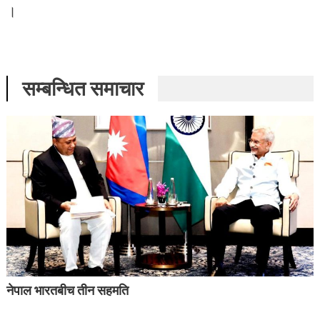
।
सम्बन्धित समाचार
नेपाल भारतबीच तीन सहमति