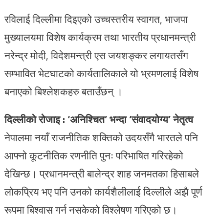
रविलाई दिल्लीमा दिइएको उच्चस्तरीय स्वागत, भाजपा
मुख्यालयमा विशेष कार्यक्रम तथा भारतीय प्रधानमन्त्री
नरेन्द्र मोदी, विदेशमन्त्री एस जयशङ्कर लगायतसँग
सम्भावित भेटघाटको कार्यतालिकाले यो भ्रमणलाई विशेष
बनाएको बिश्लेशकहरु बताउँछन् ।
दिल्लीको रोजाइ : ‘अनिश्चित’ भन्दा ‘संवादयोग्य’ नेतृत्व
नेपालमा नयाँ राजनीतिक शक्तिको उदयसँगै भारतले पनि
आफ्नो कूटनीतिक रणनीति पुनः परिभाषित गरिरहेको
देखिन्छ। प्रधानमन्त्री बालेन्द्र शाह जनमतका हिसाबले
लोकप्रिय भए पनि उनको कार्यशैलीलाई दिल्लीले अझै पूर्ण
रूपमा बिश्वास गर्न नसकेको विश्लेषण गरिएको छ।