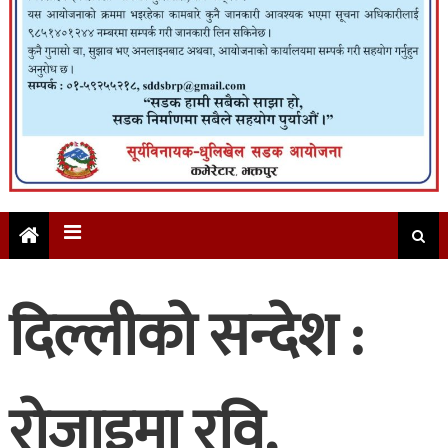
दिल्लीको सन्देश :
रोजाइमा रवि,