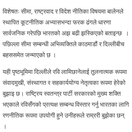
विशेषतः सीमा, राष्ट्रवाद र विदेश नीतिका विषयमा बालेनले
स्थापित कूटनीतिक अभ्यासभन्दा फरक ढंगले धारणा
सार्वजनिक गरेपछि भारतको अझ बढी झस्किएको बताइन्छ ।
पछिल्ला सीमा सम्बन्धी अभिव्यक्तिले काठमाडौं र दिल्लीबीच
बहससमेत जन्माएको छ ।
यही पृष्ठभूमिमा दिल्लीले रवि लामिछानेलाई तुलनात्मक रूपमा
संवादमुखी, संस्थागत र सहकार्ययोग्य नेतृत्वका रूपमा हेरेको
बुझाइ छ। राष्ट्रिय स्वतन्त्र पार्टी सरकारको मुख्य शक्ति
भएकाले रविसँगको प्रत्यक्ष सम्बन्ध विस्तार गर्नु भारतका लागि
रणनीतिक रूपमा उपयोगी हुने उनीहरूले राम्ररी बुझेका छन्
।