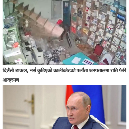
दिउँसो डाक्टर, नर्स कुटिएको कालीकोटको पलाँता अस्पतालमा राति फेरि
आक्रमण