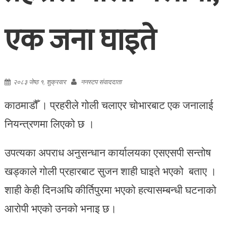
एक जना घाइते
२०८३ जेष्ठ १, शुक्रवार
ननस्टप संवाददाता
काठमाडौँ । प्रहरीले गोली चलाएर चोभारबाट एक जनालाई
नियन्त्रणमा लिएको छ ।
उपत्यका अपराध अनुसन्धान कार्यालयका एसएसपी सन्तोष
खड्काले गोली प्रहारबाट सुजन शाही घाइते भएको बताए ।
शाही केही दिनअघि कीर्तिपुरमा भएको हत्यासम्बन्धी घटनाको
आरोपी भएको उनको भनाइ छ।