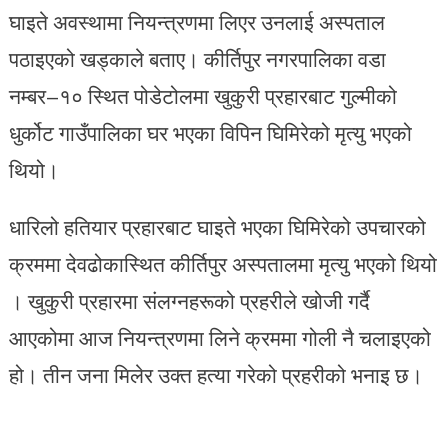
घाइते अवस्थामा नियन्त्रणमा लिएर उनलाई अस्पताल
पठाइएको खड्काले बताए। कीर्तिपुर नगरपालिका वडा
नम्बर–१० स्थित पोडेटोलमा खुकुरी प्रहारबाट गुल्मीको
धुर्कोट गाउँपालिका घर भएका विपिन घिमिरेको मृत्यु भएको
थियो।
धारिलो हतियार प्रहारबाट घाइते भएका घिमिरेको उपचारको
क्रममा देवढोकास्थित कीर्तिपुर अस्पतालमा मृत्यु भएको थियो
। खुकुरी प्रहारमा संलग्नहरूको प्रहरीले खोजी गर्दै
आएकोमा आज नियन्त्रणमा लिने क्रममा गोली नै चलाइएको
हो। तीन जना मिलेर उक्त हत्या गरेको प्रहरीको भनाइ छ।