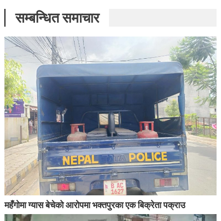
सम्बन्धित समाचार
महँगोमा ग्यास बेचेको आरोपमा भक्तपुरका एक बिक्रेता पक्राउ