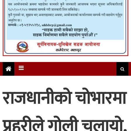
राजधानीको चोभारमा
प्रहरीले गोली चलायो,