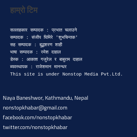
सल्लाहकार सम्पादक : प्रभात चलाउने

सम्पादक : संजीप घिमिरे 'शुभचिन्तक' 

सह सम्पादक : बुद्धशरण शाही

भाषा सम्पादक : रमेश दाहाल 

डेस्क : आकाश गजुरेल र बाबुराम दाहाल

ब्यवस्थापक : राजेशमान मानन्धर 

Naya Baneshwor, Kathmandu, Nepal
nonstopkhabar@gmail.com
facebook.com/nonstopkhabar
twitter.com/nonstopkhabar