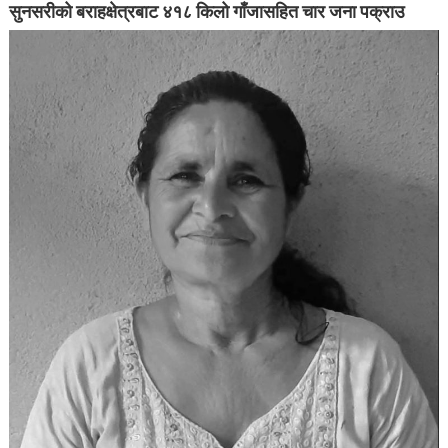
सुनसरीको बराहक्षेत्रबाट ४१८ किलो गाँजासहित चार जना पक्राउ