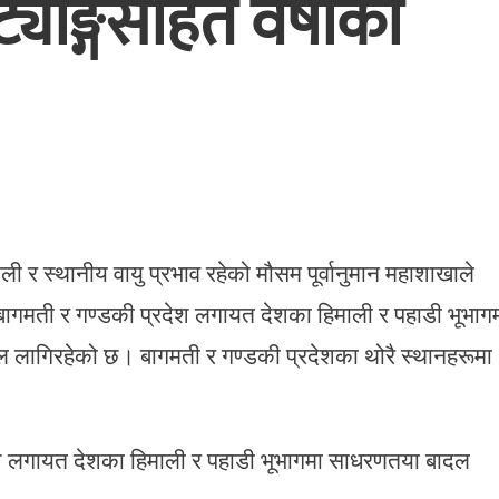
्याङ्गसहित वर्षाको
ली र स्थानीय वायु प्रभाव रहेको मौसम पूर्वानुमान महाशाखाले
गमती र गण्डकी प्रदेश लगायत देशका हिमाली र पहाडी भूभाग
लागिरहेको छ। बागमती र गण्डकी प्रदेशका थोरै स्थानहरूमा
ेश लगायत देशका हिमाली र पहाडी भूभागमा साधरणतया बादल