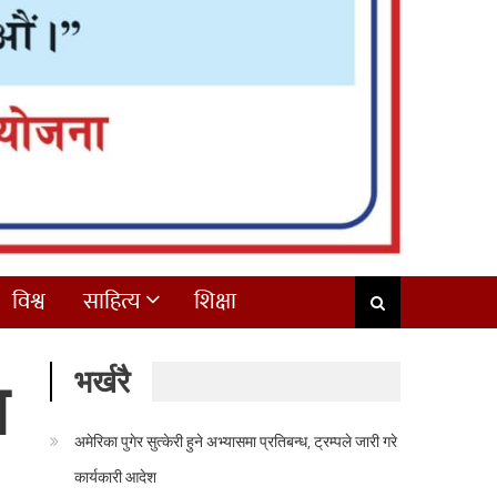
विश्व
साहित्य
शिक्षा
भर्खरै
ज
अमेरिका पुगेर सुत्केरी हुने अभ्यासमा प्रतिबन्ध, ट्रम्पले जारी गरे
कार्यकारी आदेश