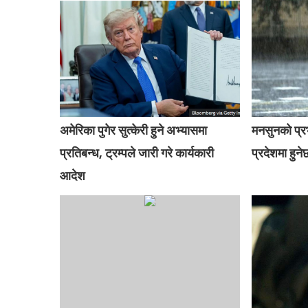
अमेरिका पुगेर सुत्केरी हुने अभ्यासमा
मनसुनको प्
प्रतिबन्ध, ट्रम्पले जारी गरे कार्यकारी
प्रदेशमा हुनेछ
आदेश