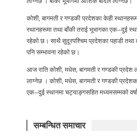
लाग्नेछ । बाँकी भूभागमा आंशिक बादल लाग्नेछ।
कोशी, बागमती र गण्डकी प्रदेशका केही स्थानहरूम
स्थानहरूमा तथा बाँकी तराई भूभागका एक–दुई स्था
रहेको छ। साथै सुदूरपश्चिम प्रदेशका पहाडी तथा 
पनि सम्भावना रहेको छ।
आज राति कोशी, मधेस, बागमती र गण्डकी प्रदेश
लाग्नेछ । कोशी, मधेस, बागमती र गण्डकी प्रदेशक
एक–दुई स्थानमा चट्याङ्गसहित मध्यमसम्मको वर्ष
सम्बन्धित समाचार