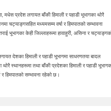
ा, मधेस प्रदेश लगायत बाँकी हिमाली र पहाडी भूभागका थोरै
नमा चट्याङ्गसहित मध्यमसम्म वर्षा र हिमपातको सम्भावना
तराई भूभागका केही जिल्लाहरूमा हावाहुरी, असिना र चट्याङ्गक
 लगायत देशका हिमाली र पहाडी भूभागमा साधरणतया बादल
ा थोरै स्थानहरूमा तथा बाँकी प्रदेशका हिमाली र पहाडी भूभाग
ा र हिमपातको सम्भावना रहेको छ।