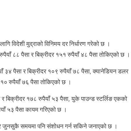
 लागि विदेशी मुद्राको विनिमय दर निर्धारण गरेको छ ।
याँ ८८ पैसा र बिक्रीदर १५१ रुपैयाँ ४८ पैसा तोकिएको छ ।
ँ ३४ पैसा र बिक्रीदर १०९ रुपैयाँ ७८ पैसा, क्यानेडियन डलर
१० रुपैयाँ ७६ पैसा तोकिएको छ ।
र बिक्रीदर १७८ रुपैयाँ ५३ पैसा, युके पाउन्ड स्टर्लिङ एकको
पैयाँ ५३ पैसा कायम गरिएको छ ।
ार जुनसुकै समयमा पनि संशोधन गर्न सकिने जनाएको छ ।