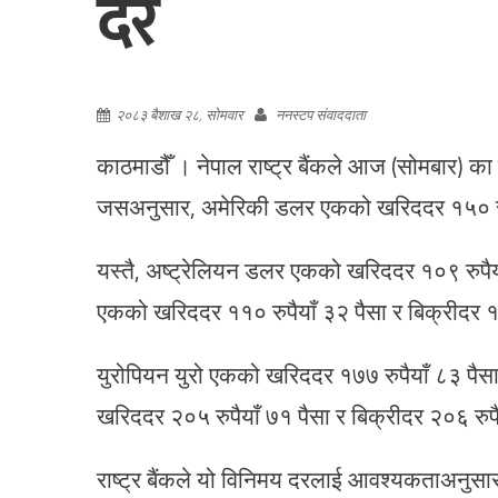
दर
२०८३ बैशाख २८, सोमवार
ननस्टप संवाददाता
काठमाडौँ । नेपाल राष्ट्र बैंकले आज (सोमबार) का
जसअनुसार, अमेरिकी डलर एकको खरिददर १५० रुपै
यस्तै, अष्ट्रेलियन डलर एकको खरिददर १०९ रुपैया
एकको खरिददर ११० रुपैयाँ ३२ पैसा र बिक्रीदर १
युरोपियन युरो एकको खरिददर १७७ रुपैयाँ ८३ पैसा 
खरिददर २०५ रुपैयाँ ७१ पैसा र बिक्रीदर २०६ रु
राष्ट्र बैंकले यो विनिमय दरलाई आवश्यकताअनुस