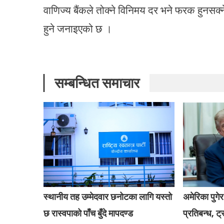
वाणिज्य बैंकले तोक्ने विनिमय दर भने फरक हुनसक्
हुने जनाइएको छ ।
सम्बन्धित समाचार
स्थानीय तह उम्मेदवार छनोटका लागि यस्तो
अमेरिका पुगेर
छ रास्वपाको पाँच बुँदे मापदण्ड
प्रतिबन्ध, ट्