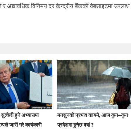
ने र अद्यावधिक विनिमय दर केन्द्रीय बैंकको वेबसाइटमा उपलब्ध
 सुत्केरी हुने अभ्यासमा
मनसुनको प्रभाव कायमै, आज कुन–कुन
रम्पले जारी गरे कार्यकारी
प्रदेशमा हुनेछ वर्षा ?