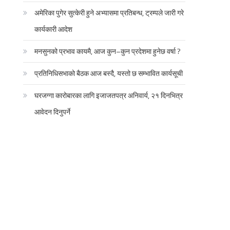
अमेरिका पुगेर सुत्केरी हुने अभ्यासमा प्रतिबन्ध, ट्रम्पले जारी गरे
कार्यकारी आदेश
मनसुनको प्रभाव कायमै, आज कुन–कुन प्रदेशमा हुनेछ वर्षा ?
प्रतिनिधिसभाको बैठक आज बस्दै, यस्तो छ सम्भावित कार्यसूची
घरजग्गा कारोबारका लागि इजाजतपत्र अनिवार्य, २१ दिनभित्र
आवेदन दिनुपर्ने