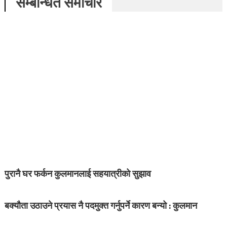
सम्बन्धित समाचार
पुरानै घर फर्कन कुलमानलाई सहयात्रीको सुझाव
बक्यौता उठाउने प्रयास नै पदमुक्त गर्नुपर्ने कारण बन्यो : कुलमान