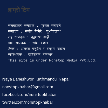
सल्लाहकार सम्पादक : प्रभात चलाउने

सम्पादक : संजीप घिमिरे 'शुभचिन्तक' 

सह सम्पादक : बुद्धशरण शाही

भाषा सम्पादक : रमेश दाहाल 

डेस्क : आकाश गजुरेल र बाबुराम दाहाल

ब्यवस्थापक : राजेशमान मानन्धर 

Naya Baneshwor, Kathmandu, Nepal
nonstopkhabar@gmail.com
facebook.com/nonstopkhabar
twitter.com/nonstopkhabar