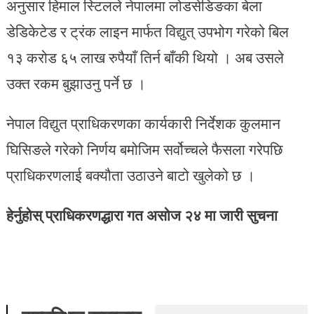
अनुसार हिमाल स्टिलले नेपालमा लोडसेडिङका बेला
डेडिकेटेड र ट्रंक लाइन मार्फत विद्युत् उपभोग गरेको बिल
१३ करोड ६५ लाख रुपैयाँ तिर्न बाँकी थियो । अब उसले
उक्त रकम बुझाउनु पर्ने छ ।
नेपाल विद्युत प्राधिकरणका कार्यकारी निर्देशक कुलमान
घिसिङले गरेको निर्णय बमोजिम सर्वोच्चले फैसला गरेपछि
प्राधिकरणलाई बक्यौता उठाउने बाटो खुलेको छ ।
हेर्नुहोस् प्राधिकरणद्धारा गत असोज २४ मा जारी सुचना