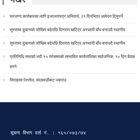
घरजग्गा कारोबारका लागि इजाजतपत्र अनिवार्य, २१ दिनभित्र आवेदन दिनुपर्ने
सुस्तामा डुबानको जोखिम बढेपछि दिनरात खटिएर अस्थायी बाँध बनाउदै स्थानीय
सुस्तामा डुबानको जोखिम बढेपछि दिनरात खटिएर अस्थायी बाँध बनाउदै स्थानीय
प्रतिनिधि सभाको भदौ १५ गतेसम्मको सम्भावित कार्यतालिका सार्वजनिक, १० दिन बैठक
बस्ने
सिराहामा पेस्तोल, काठमाडौबाट पक्राउ
सूचना विभाग दर्ता‍ नं. : १६५/०७३/७४ 