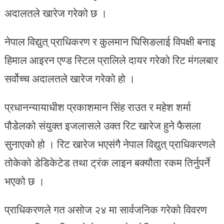
अदालतले खारेज गरेको छ ।
नेपाल विद्युत् प्राधिकरण र कुलमान घिसिङलाई विपक्षी बनाइ
हिमाल आइरन एण्ड स्टिल प्रालिले दायर गरेको रिट मंगलबार
सर्वोच्च अदालतले खारेज गरेको हो ।
प्रधानन्यायाधीश प्रकाशमान सिंह राउत र महेश शर्मा
पौडेलको संयुक्त इजलासले उक्त रिट खारेज हुने फैसला
सुनाएको हो । रिट खारेज भएसंगै नेपाल विद्युत् प्राधिकरणले
तोकेको डेडिकेटेड तथा ट्रंक लाइन बक्यौता रकम तिर्नुपर्ने
भएको छ ।
प्राधिकरणले गत असोज २४ मा सार्वजनिक गरेको विवरण