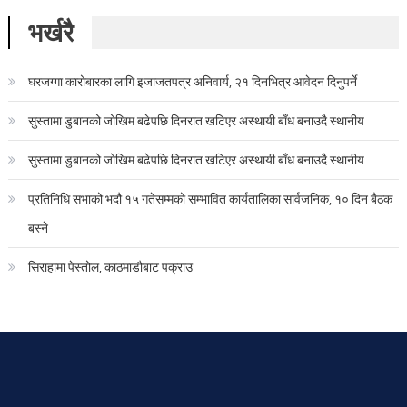
भर्खरै
घरजग्गा कारोबारका लागि इजाजतपत्र अनिवार्य, २१ दिनभित्र आवेदन दिनुपर्ने
सुस्तामा डुबानको जोखिम बढेपछि दिनरात खटिएर अस्थायी बाँध बनाउदै स्थानीय
सुस्तामा डुबानको जोखिम बढेपछि दिनरात खटिएर अस्थायी बाँध बनाउदै स्थानीय
प्रतिनिधि सभाको भदौ १५ गतेसम्मको सम्भावित कार्यतालिका सार्वजनिक, १० दिन बैठक
बस्ने
सिराहामा पेस्तोल, काठमाडौबाट पक्राउ