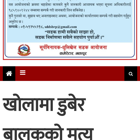
खोलामा डुबेर
बालकको मृत्यु