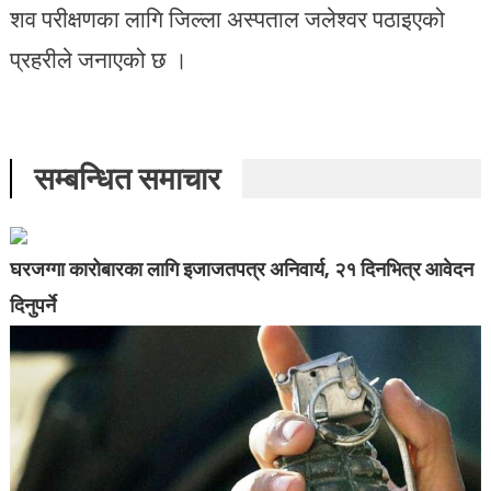
शव परीक्षणका लागि जिल्ला अस्पताल जलेश्वर पठाइएको
प्रहरीले जनाएको छ ।
सम्बन्धित समाचार
घरजग्गा कारोबारका लागि इजाजतपत्र अनिवार्य, २१ दिनभित्र आवेदन
दिनुपर्ने