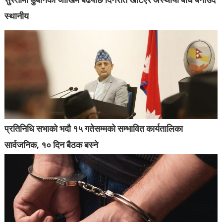
स्थानीय
प्रतिनिधि सभाको भदौ १५ गतेसम्मको सम्भावित कार्यतालिका
सार्वजनिक, १० दिन बैठक बस्ने