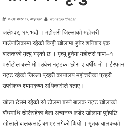
२०७६ भाद्र १५, आइतवार
Nonstop Khabar
जलेश्वर, १५ भदौ । महोत्तरी जिल्लाको महोत्तरी
गाउँपालिकामा रहेको विग्ही खोलामा डुबेर शनिबार एक
बालकको मृत्यु भएको छ । मृत्यु हुनेमा महोत्तरी गापा–१
पर्साटोल बस्ने मो।उवेस नट्टका छोरा २ वर्षीय मो । ईरफान
नट्ट रहेको जिल्ला प्रहरी कार्यालय महोत्तरीका प्रहरी
उपरीक्षक श्यामकृष्ण अधिकारीले बताए।
खोला छेउमै रहेको सो टोलमा बस्ने बालक नट्ट खोलाको
बाँधमाथि खेलिरहेका बेला अचानक लडेर खोलामा पुगेपछि
खोलाले बालकलाई बगाएर लगेको थियो । मृतक बालकको