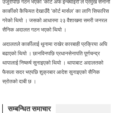
उजुरीपछि गठन भएको ‘कोर्ट अफ इन्क्वाइरी’ले प्रमुख सेनानी
कार्कीको कैफियत देखाउँदै ‘कोर्ट मार्सल’ का लागि सिफारिस
गरेको थियो । जसको आधारमा २३ वैशाखमा समरी जनरल
सैनिक अदालत गठन भएको थियो ।
अदालतले कार्कीलाई थुनामा राखेर कारबाही प्रक्रिया अघि
बढाएको थियो । छानविनपछि प्रधानसेनापति पूर्णचन्द्र
थापालाई निष्कर्ष सुनाइएको थियो । थापाबाट अदालतको
फैसला सदर भएपछि शुक्रबार आदेश सुनाइएको सैनिक
स्रोतको दाबी छ ।
सम्बन्धित समाचार