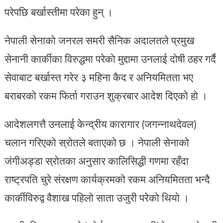
परेपछि बर्खास्तीमा परेका हुन् ।
नेपाली सेनाकाे जनरल समरी सैनिक अदालतले प्रमुख
सेनानी कार्कीका विरुद्धमा परेकाे मुद्दामा उनलाई दोषी ठहर गर्दै
सेवाबाट बर्खास्त गरेर ३ महिना कैद र अनियमितता भए
बराबरको रकम फिर्ता गराउन शुक्रबार आदेश दिएको हो ।
आदेशलगत्तै उनलाई केन्द्रीय कारागार (जगन्नाथदेवल)
चलान गरिएको स्रोतले बताएको छ । नेपाली सेनाको
जंगीअड्डा स्रोतका अनुसार कालिसिद्धी गणमा रहँदा
राष्ट्रपति चुरे संरक्षण कार्यक्रमको रकम अनियमितता भन्दै
कार्कीविरुद्व वैशाख पहिलो साता उजुरी परेको थियो ।