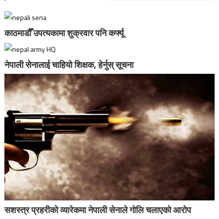
काठमाडौँ उपत्यकामा शुक्रवार पनि कर्फ्यू
नेपाली सेनालाई चाहियो शिक्षक, हेर्नुस् सूचना
सशस्त्र प्रहरीको व्यारेकमा नेपाली सेनाले गोलि चलाएको आरोप