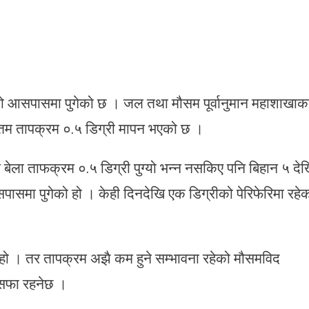
को आसपासमा पुगेको छ । जल तथा मौसम पूर्वानुमान महाशाखाक
नतम तापक्रम ०.५ डिग्री मापन भएको छ ।
 बेला ताफक्रम ०.५ डिग्री पुग्यो भन्न नसकिए पनि बिहान ५ दे
पासमा पुगेको हो । केही दिनदेखि एक डिग्रीको पेरिफेरिमा रहे
हो । तर तापक्रम अझै कम हुने सम्भावना रहेको मौसमविद
 सफा रहनेछ ।