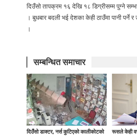
दिउँसो तापक्रम १६ देखि १८ डिग्रीसम्म पुग्ने स
। बुधबार बदली भई देशका केही ठाउँमा पानी पर्ने र उ
।
सम्बन्धित समाचार
दिउँसो डाक्टर, नर्स कुटिएको कालीकोटको
रूसले केही वर्