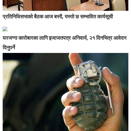
प्रतिनिधिसभाको बैठक आज बस्दै, यस्तो छ सम्भावित कार्यसूची
घरजग्गा कारोबारका लागि इजाजतपत्र अनिवार्य, २१ दिनभित्र आवेदन
दिनुपर्ने