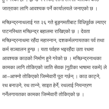
जात्राका लागि आवश्यक पर्ने कार्यालयले जनाएको छ ।
मच्छिन्द्रनाथलाई गत २६ गते बुङ्गमतीबाट विधिपूर्वक ल्याएर
पाटनस्थित मच्छिन्द्र बहालमा राखिएको छ । देवता
मच्छिन्द्रनाथमा रहँदा महास्नान, दशकर्मलगायतका पर्व तथा
कर्म सञ्चालन हुन्छ । यता पर्वहरु भइरहँदा उता रथमा
आवश्यक काठको निर्माण हुने गरेको छ । मच्छिन्द्रनाथका
कामका लागि तोकिएको जाति सेवक (गुठीका भाषामा रकमे) ले
आ–आफ्नो तोकिएको जिम्मेवारी पूरा गर्छन् । काठ काट्ने,
रथ बनाउने, रथ तान्ने, साइत हेर्ने, रथलाई नियन्त्रण
गर्नेलगायतका कामका जिम्मेवारी तोकिएको छ ।