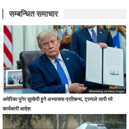
सम्बन्धित समाचार
अमेरिका पुगेर सुत्केरी हुने अभ्यासमा प्रतिबन्ध, ट्रम्पले जारी गरे
कार्यकारी आदेश