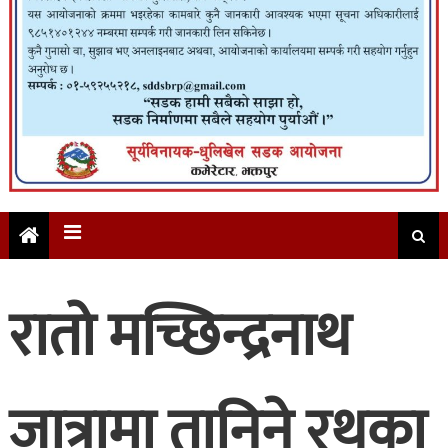
रातो मच्छिन्द्रनाथ
जात्रामा तानिने रथका