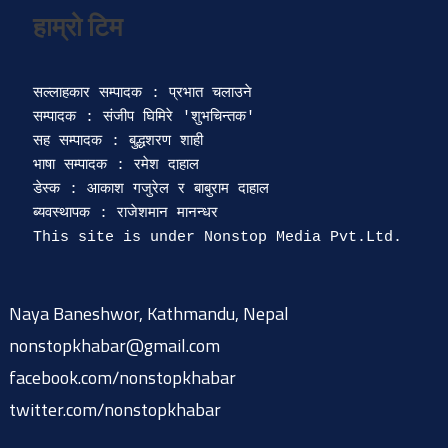
सल्लाहकार सम्पादक : प्रभात चलाउने

सम्पादक : संजीप घिमिरे 'शुभचिन्तक' 

सह सम्पादक : बुद्धशरण शाही

भाषा सम्पादक : रमेश दाहाल 

डेस्क : आकाश गजुरेल र बाबुराम दाहाल

ब्यवस्थापक : राजेशमान मानन्धर 

Naya Baneshwor, Kathmandu, Nepal
nonstopkhabar@gmail.com
facebook.com/nonstopkhabar
twitter.com/nonstopkhabar