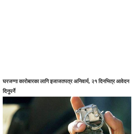
घरजग्गा कारोबारका लागि इजाजतपत्र अनिवार्य, २१ दिनभित्र आवेदन
दिनुपर्ने