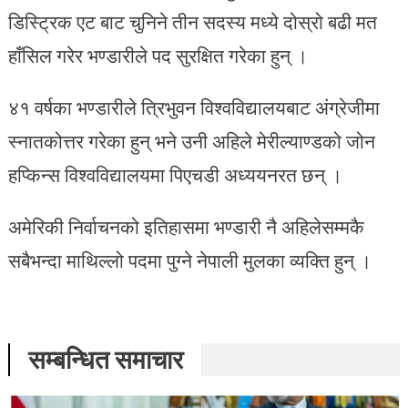
डिस्ट्रिक एट बाट चुनिने तीन सदस्य मध्ये दोस्रो बढी मत
हाँसिल गरेर भण्डारीले पद सुरक्षित गरेका हुन् ।
४१ वर्षका भण्डारीले त्रिभुवन विश्वविद्यालयबाट अंग्रेजीमा
स्नातकोत्तर गरेका हुन् भने उनी अहिले मेरील्याण्डको जोन
हप्किन्स विश्वविद्यालयमा पिएचडी अध्ययनरत छन् ।
अमेरिकी निर्वाचनको इतिहासमा भण्डारी नै अहिलेसम्मकै
सबैभन्दा माथिल्लो पदमा पुग्ने नेपाली मुलका व्यक्ति हुन् ।
सम्बन्धित समाचार