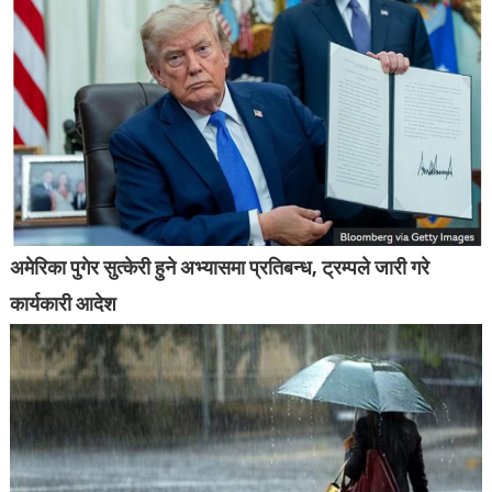
अमेरिका पुगेर सुत्केरी हुने अभ्यासमा प्रतिबन्ध, ट्रम्पले जारी गरे
कार्यकारी आदेश