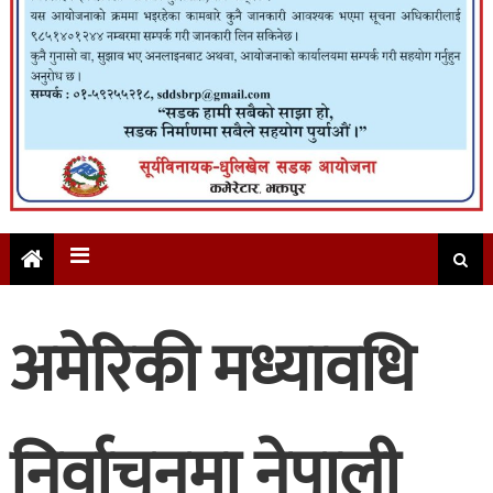
अमेरिकी मध्यावधि
निर्वाचनमा नेपाली