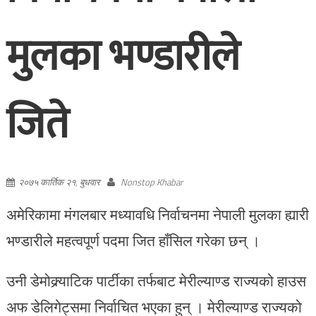
मुलका भण्डारीले
जिते
२०७५ कार्तिक २१, बुधवार
Nonstop Khabar
अमेरिकामा मंगलबार मध्यावधि निर्वाचनमा नेपाली मुलका ह्यारी
भण्डारीले महत्वपूर्ण पदमा जित हाँसिल गरेका छन् ।
उनी डेमोक्र्याटिक पार्टीका तर्फबाट मेरील्याण्ड राज्यको हाउस
अफ डेलिगेट्समा निर्वाचित भएका हुन् । मेरील्याण्ड राज्यको