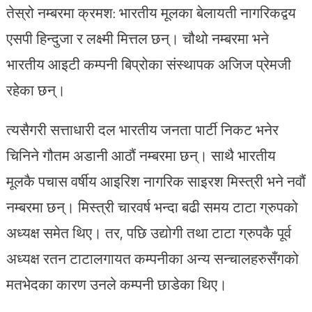
तेस्रो नम्बरमा क्रमश: भारतीय मूलका बेलायती नागरिकद्वय
एसपी हिन्दुजा र लक्ष्मी मित्तल छन्। चौथो नम्बरमा भने
भारतीय आइटी कम्पनी बिप्रोका संस्थापक अजिज प्रेमजी
रहेका छन्।
त्यसैगरी सत्ताधारी दल भारतीय जनता पार्टी निकट भनेर
चिनिने गौतम अडानी आठौं नम्बरमा छन्। साथै भारतीय
मूलकै पचास वर्षीय आइरिश नागरिक साइरश मिस्त्री भने नवौं
नम्बरमा छन्। मिस्त्री चारवर्ष भन्दा बढी समय टाटा ग्रुपको
अध्यक्ष समेत थिए। तर, पछि उद्योगी तथा टाटा ग्रुपकै पूर्व
अध्यक्ष रतन टाटालगायत कम्पनीका अन्य सन्चालहरुसँगको
मतभेदका कारण उनले कम्पनी छाडेका थिए।