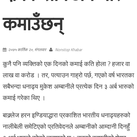
कमाउँछन्
२०७५ कार्तिक २०, मंगलवार
Nonstop Khabar
कुनै पनि व्यक्तिको एक दिनको कमाई कति होला ? हजार वा
लाख वा करोड । तर, पत्याउन गाह्रो पर्छ, गएको वर्ष भारतका
सबैभन्दा धनाढ्य मुकेश अम्बानीले प्रत्येक दिन ३ अर्ब भारुको
कमाई गरेका थिए ।
बाक्र्लेज हरन इण्डियाद्धारा प्रकाशित भारतीय धनाढ्यहरुको
नालीबेली समेटिएको प्रतिवेदनले अम्बानीको आम्दानी दिनहुँ