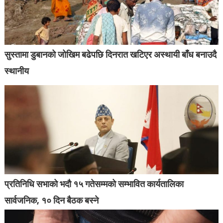
सुस्तामा डुबानको जोखिम बढेपछि दिनरात खटिएर अस्थायी बाँध बनाउदै
स्थानीय
प्रतिनिधि सभाको भदौ १५ गतेसम्मको सम्भावित कार्यतालिका
सार्वजनिक, १० दिन बैठक बस्ने