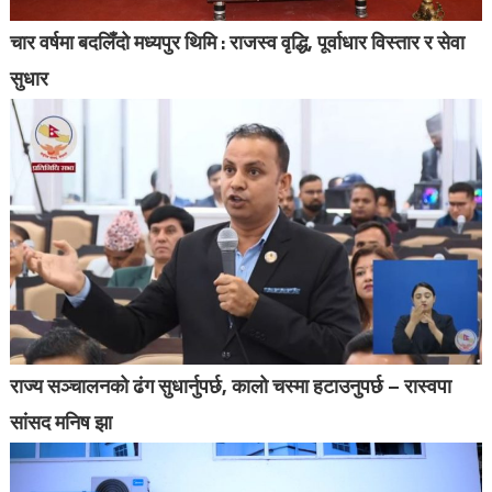
चार वर्षमा बदलिँदो मध्यपुर थिमि : राजस्व वृद्धि, पूर्वाधार विस्तार र सेवा
सुधार
राज्य सञ्चालनको ढंग सुधार्नुपर्छ, कालो चस्मा हटाउनुपर्छ – रास्वपा
सांसद मनिष झा