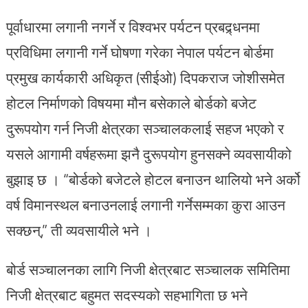
पूर्वाधारमा लगानी नगर्ने र विश्वभर पर्यटन प्रबद्र्धनमा
प्रविधिमा लगानी गर्ने घोषणा गरेका नेपाल पर्यटन बोर्डमा
प्रमुख कार्यकारी अधिकृत (सीईओ) दिपकराज जोशीसमेत
होटल निर्माणको विषयमा मौन बसेकाले बोर्डको बजेट
दुरूपयोग गर्न निजी क्षेत्रका सञ्चालकलाई सहज भएको र
यसले आगामी वर्षहरूमा झनै दुरूपयोग हुनसक्ने व्यवसायीको
बुझाइ छ । “बोर्डको बजेटले होटल बनाउन थालियो भने अर्को
वर्ष विमानस्थल बनाउनलाई लगानी गर्नेसम्मका कुरा आउन
सक्छन्,” ती व्यवसायीले भने ।
बोर्ड सञ्चालनका लागि निजी क्षेत्रबाट सञ्चालक समितिमा
निजी क्षेत्रबाट बहुमत सदस्यको सहभागिता छ भने