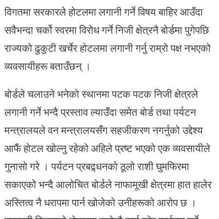
विगतमा सरकारले होटलमा लगानी गर्ने विषय बाहिर आउँदा
सवैभन्दा चर्को स्वरमा विरोध गर्ने निजी क्षेत्रनै बोर्डमा पुगेपछि
राज्यको ढुकुटी खर्चेर होटलमा लगानी गर्नु राम्रो पक्ष नभएको
व्यवसायीहरू बताउँछन् ।
बोर्डले चलाउने भनेको स्थानमा पटक पटक निजी क्षेत्रले
लगानी गर्ने भन्दै प्रस्ताव ल्याउँदा समेत बोर्ड तथा पर्यटन
मन्त्रालयले वन मन्त्रालयसँग सहजीकरण नगर्नुको उद्देश्य
आफैं होटल खोल्नु रहेको अहिले प्रष्ट भएको एक व्यवसायीले
गुनासो गरे । पर्यटन प्रबद्र्धनको ठूलो राशी घुमफिरमा
सकाएको भन्दै आलोचित बोर्डले नाफामूखी क्षेत्रमा हात हालेर
अस्तित्व नै धरापमा पार्न खोजेको उनीहरूको आरोप छ ।