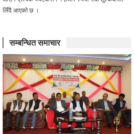
लिँदै आएको छ ।
सम्बन्धित समाचार