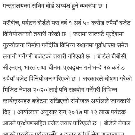
मन्त्रालयका सचिव बोर्ड अध्यक्ष हुने व्यवस्था छ ।
यसैबीच, पर्यटन बोर्डले यस वर्ष १ अर्ब ५० करोड रुपैयाँ बजेट
विनियोजनको तयारी गरेको छ । जसमा सातवटै प्रदेशमा
गुरुयोजना निर्माण गर्नेदेखि विभिन्न स्थानमा पूर्वाधारमा समेत
लगानी गर्नेगरी बजेटको तयारी गरिएको छ । बोर्डले बीबीसी,
सीएनएन, भारत तथा चीनमा प्रबद्र्धन गर्न भन्दै १० करोड
रुपैयाँ बजेट विनियोजन गरिएको छ । सरकारले घोषणा गरेको
भिजिट नेपाल २०२० लाई पनि सहयोग गर्नेगरी विभिन्न
कार्यक्रमहरु बजेटमा राखिएको संयोजक अर्यालले जानकारी
दिए । आर्यालका अनुसार सन् २०१७ मा १२ लाख पर्यटक
आउने प्रक्षेपणसहित बजेट तयार पारिएको छ । बोर्डले नेपाल
आउने प्रत्येक पर्यटकसँग १ हजार रुपैयाँ सेवा शुल्कवापत