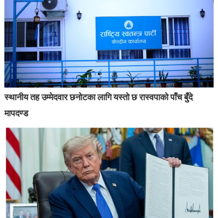
स्थानीय तह उम्मेदवार छनोटका लागि यस्तो छ रास्वपाको पाँच बुँदे
मापदण्ड