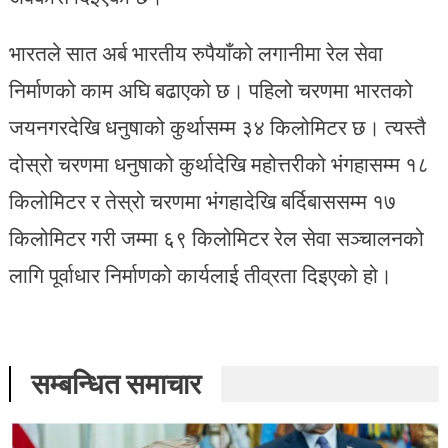
भारतले सात अर्ब भारतीय रुपैयाँको लगानीमा रेल सेवा
निर्माणको काम अघि बढाएको छ। पहिलो चरणमा भारतको
जयनगरदेखि धनुषाको कुर्थासम्म ३४ किलोमिटर छ। त्यस्तै
दोस्रो चरणमा धनुषाको कुर्थादेखि महोत्तरीको भंगहासम्म १८
किलोमिटर र तेस्रो चरणमा भंगहादेखि बर्दिबाससम्म १७
किलोमिटर गरी जम्मा ६९ किलोमिटर रेल सेवा सञ्चालनको
लागि पूर्वाधार निर्माणको कार्यलाई तीव्रता दिइएको हो।
सम्बन्धित समाचार