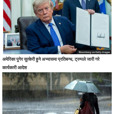
अमेरिका पुगेर सुत्केरी हुने अभ्यासमा प्रतिबन्ध, ट्रम्पले जारी गरे
कार्यकारी आदेश