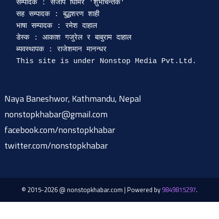
सम्पादक : संजीप घिमिरे 'शुभचिन्तक' 

सह सम्पादक : बुद्धशरण शाही

भाषा सम्पादक : रमेश दाहाल 

डेस्क : आकाश गजुरेल र बाबुराम दाहाल

ब्यवस्थापक : राजेशमान मानन्धर 

Naya Baneshwor, Kathmandu, Nepal
nonstopkhabar@gmail.com
facebook.com/nonstopkhabar
twitter.com/nonstopkhabar
© 2015-2026 @ nonstopkhabar.com
|
Powered by
9849815297
.