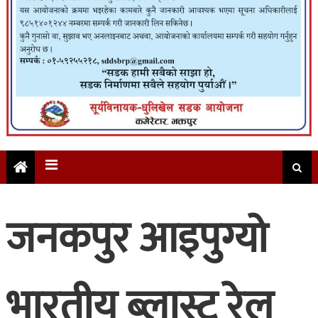
जनकपुर आइपुग्यो
भारतीय ब्लास्ट रेल