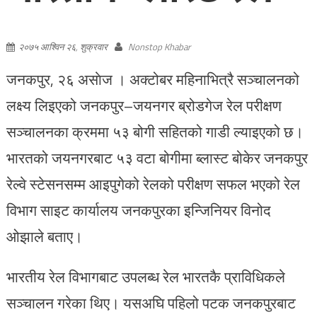
२०७५ आश्विन २६, शुक्रवार
Nonstop Khabar
जनकपुर, २६ असाेज । अक्टोबर महिनाभित्रै सञ्चालनको
लक्ष्य लिइएको जनकपुर–जयनगर ब्रोडगेज रेल परीक्षण
सञ्चालनका क्रममा ५३ बोगी सहितको गाडी ल्याइएको छ।
भारतको जयनगरबाट ५३ वटा बोगीमा ब्लास्ट बोकेर जनकपुर
रेल्वे स्टेसनसम्म आइपुगेको रेलको परीक्षण सफल भएको रेल
विभाग साइट कार्यालय जनकपुरका इन्जिनियर विनोद
ओझाले बताए।
भारतीय रेल विभागबाट उपलब्ध रेल भारतकै प्राविधिकले
सञ्चालन गरेका थिए। यसअघि पहिलो पटक जनकपुरबाट