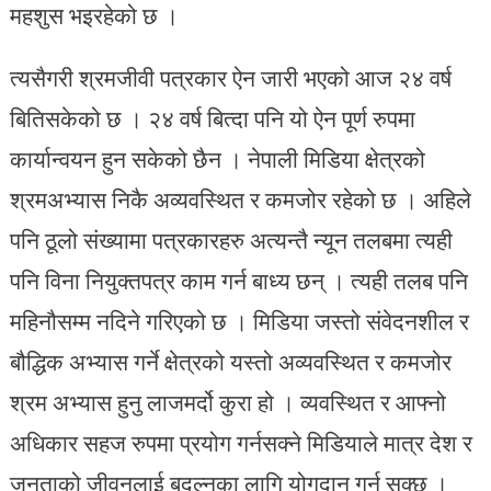
महशुस भइरहेको छ ।
त्यसैगरी श्रमजीवी पत्रकार ऐन जारी भएको आज २४ वर्ष
बितिसकेको छ । २४ वर्ष बित्दा पनि यो ऐन पूर्ण रुपमा
कार्यान्वयन हुन सकेको छैन । नेपाली मिडिया क्षेत्रको
श्रमअभ्यास निकै अव्यवस्थित र कमजोर रहेको छ । अहिले
पनि ठूलो संख्यामा पत्रकारहरु अत्यन्तै न्यून तलबमा त्यही
पनि विना नियुक्तपत्र काम गर्न बाध्य छन् । त्यही तलब पनि
महिनौसम्म नदिने गरिएको छ । मिडिया जस्तो संवेदनशील र
बौद्धिक अभ्यास गर्ने क्षेत्रको यस्तो अव्यवस्थित र कमजोर
श्रम अभ्यास हुनु लाजमर्दो कुरा हो । व्यवस्थित र आफ्नो
अधिकार सहज रुपमा प्रयोग गर्नसक्ने मिडियाले मात्र देश र
जनताको जीवनलाई बदल्नका लागि योगदान गर्न सक्छ ।