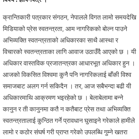
क्रान्तिकारी पत्रकार संगठन, नेपालले विगत लामो समयदेखि
मिडियाको प्रेस स्वतन्त्रता, आम नागरिकको बोल्न पाउने
अभिव्यक्ति स्वतन्त्रताको अधिकारका साथै आस्था र
विचारको स्वतन्त्रताका लागि आवाज उठाउँदै आएको छ । यी
अधिकार वास्तविक प्रजातन्त्रका आधारभूत अधिकार हुन ।
आजको विकसित विश्वमा कुनै पनि नागरिकलाई बाँकी विश्व
समाजबाट अलग गर्न सकिदैन । तर, आज सबैभन्दा बढी यी
अधिकारमाथि आक्रमण भइरहेको छ । बेलाबेलामा बन्ने
कानुन र ती कानुनमा कतै न कतैबाट प्रेस तथा अभिव्यक्ति
स्वतन्त्रतालाई कुन्ठित गर्ने प्रावधान घुसाइने गरेकाले हामीले
लामो र कठोर संघर्ष गरी प्राप्त गरेको उपलब्धि गुम्ने खतरा