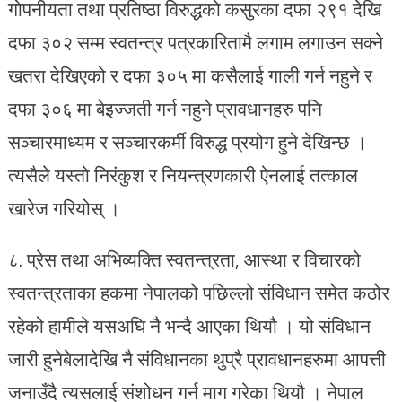
गोपनीयता तथा प्रतिष्ठा विरुद्धको कसुरका दफा २९१ देखि
दफा ३०२ सम्म स्वतन्त्र पत्रकारितामै लगाम लगाउन सक्ने
खतरा देखिएको र दफा ३०५ मा कसैलाई गाली गर्न नहुने र
दफा ३०६ मा बेइज्जती गर्न नहुने प्रावधानहरु पनि
सञ्चारमाध्यम र सञ्चारकर्मी विरुद्ध प्रयोग हुने देखिन्छ ।
त्यसैले यस्तो निरंकुश र नियन्त्रणकारी ऐनलाई तत्काल
खारेज गरियोस् ।
८. प्रेस तथा अभिव्यक्ति स्वतन्त्रता, आस्था र विचारको
स्वतन्त्रताका हकमा नेपालको पछिल्लो संविधान समेत कठोर
रहेको हामीले यसअघि नै भन्दै आएका थियौ । यो संविधान
जारी हुनेबेलादेखि नै संविधानका थुप्रै प्रावधानहरुमा आपत्ती
जनाउँदै त्यसलाई संशोधन गर्न माग गरेका थियौ । नेपाल