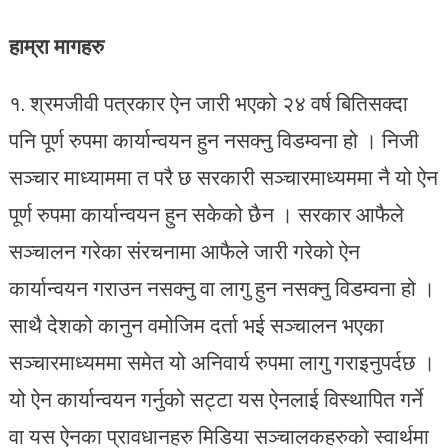
हाम्रा मागहरु
१. श्रमजीवी पत्रकार ऐन जारी भएको २४ वर्ष बितिसक्दा
पनि पूर्ण रुपमा कार्यान्वयन हुन नसक्नु विडम्वना हो । निजी
सञ्चार माध्याममा त परै छ सरकारी सञ्चारमाध्यममा नै यो ऐन
पूर्ण रुपमा कार्यान्वयन हुन सकेको छैन । सरकार आफैले
सञ्चालन गरेका संरचनामा आफैले जारी गरेको ऐन
कार्यान्वयन गराउन नसक्नु वा लागु हुन नसक्नु विडम्वना हो ।
साथै देशको कानुन वमोजिम दर्ता भई सञ्चालन भएका
सञ्चारमाध्यममा समेत यो अनिवार्य रुपमा लागु गराइनुपर्दछ ।
यो ऐन कार्यान्वयन गर्नुको सट्टा यस ऐनलाई विस्थापित गर्ने
वा यस ऐनका प्रावधानहरु मिडिया सञ्चालकहरुको स्वार्थमा