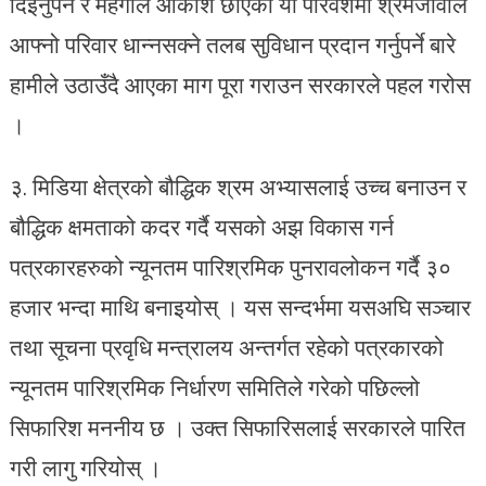
दिइनुपर्ने र महंगीले आकाश छोएको यो परिवेशमा श्रमजीवीले
आफ्नो परिवार धान्नसक्ने तलब सुविधान प्रदान गर्नुपर्ने बारे
हामीले उठाउँदै आएका माग पूरा गराउन सरकारले पहल गरोस
।
३. मिडिया क्षेत्रको बौद्धिक श्रम अभ्यासलाई उच्च बनाउन र
बौद्धिक क्षमताको कदर गर्दै यसको अझ विकास गर्न
पत्रकारहरुको न्यूनतम पारिश्रमिक पुनरावलोकन गर्दै ३०
हजार भन्दा माथि बनाइयोस् । यस सन्दर्भमा यसअघि सञ्चार
तथा सूचना प्रवृधि मन्त्रालय अन्तर्गत रहेको पत्रकारको
न्यूनतम पारिश्रमिक निर्धारण समितिले गरेको पछिल्लो
सिफारिश मननीय छ । उक्त सिफारिसलाई सरकारले पारित
गरी लागु गरियोस् ।