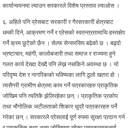
कार्यान्वयनमा ल्याउन सरकारले विशेष प्रस्ताव ल्याओस ।
६. अहिले पनि प्रेसबाट सरकारी र गैरसरकारी क्षेत्रबाट
धम्की दिने, आक्रमण गर्ने र प्रेसको स्वतन्त्रतामाथि हस्तक्षेप
गर्ने क्रम छुटेको छैन । सेल्फ सेन्सरसिप बढेको छ । बढ्दो
भ्रष्टाचार, महंगी, कालोबजारी तथा समाज र राज्यमा हुने
गलत कार्य देख्दा देख्दै पनि लेख्न नसकिने अवस्था छ । यो
परिदृष्य देश र नागरिकको भविष्यका लागि ठूलो खतरा हो ।
त्यसैगरी ग्रामीण क्षेत्रमा काम गर्ने पत्रकारहरु प्राकृतिक
जोखिम पनि त्यतिकै झेलिरहेका छन् । प्राकृतिक प्रकोप
तथा भौगोलिक जटीलताको शिकार थुप्रै पत्रकारहरु पर्ने
गरेका छन् । सरकारले प्रेसलाई पूर्ण रुपमा सुरक्षा प्रदान गर्न
र प्राकृतिक तथा अन्य जोखिममा रहेका पत्रकारहरुलाई