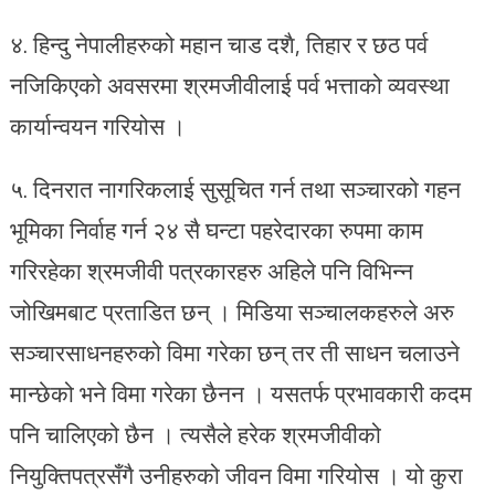
४. हिन्दु नेपालीहरुको महान चाड दशै, तिहार र छठ पर्व
नजिकिएको अवसरमा श्रमजीवीलाई पर्व भत्ताको व्यवस्था
कार्यान्वयन गरियोस ।
५. दिनरात नागरिकलाई सुसूचित गर्न तथा सञ्चारको गहन
भूमिका निर्वाह गर्न २४ सै घन्टा पहरेदारका रुपमा काम
गरिरहेका श्रमजीवी पत्रकारहरु अहिले पनि विभिन्न
जोखिमबाट प्रताडित छन् । मिडिया सञ्चालकहरुले अरु
सञ्चारसाधनहरुको विमा गरेका छन् तर ती साधन चलाउने
मान्छेको भने विमा गरेका छैनन । यसतर्फ प्रभावकारी कदम
पनि चालिएको छैन । त्यसैले हरेक श्रमजीवीको
नियुक्तिपत्रसँगै उनीहरुको जीवन विमा गरियोस । यो कुरा