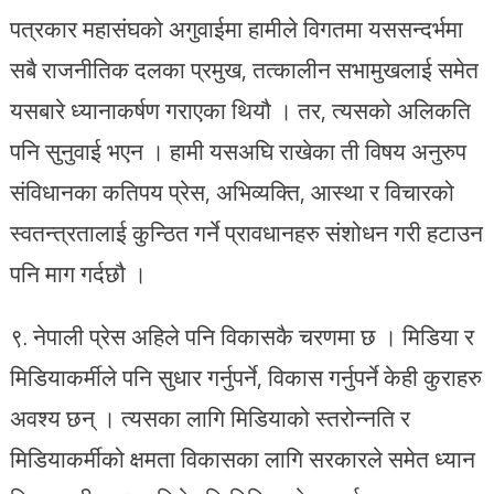
पत्रकार महासंघको अगुवाईमा हामीले विगतमा यससन्दर्भमा
सबै राजनीतिक दलका प्रमुख, तत्कालीन सभामुखलाई समेत
यसबारे ध्यानाकर्षण गराएका थियौ । तर, त्यसको अलिकति
पनि सुनुवाई भएन । हामी यसअघि राखेका ती विषय अनुरुप
संविधानका कतिपय प्रेस, अभिव्यक्ति, आस्था र विचारको
स्वतन्त्रतालाई कुन्ठित गर्ने प्रावधानहरु संशोधन गरी हटाउन
पनि माग गर्दछौ ।
९. नेपाली प्रेस अहिले पनि विकासकै चरणमा छ । मिडिया र
मिडियाकर्मीले पनि सुधार गर्नुपर्ने, विकास गर्नुपर्ने केही कुराहरु
अवश्य छन् । त्यसका लागि मिडियाको स्तरोन्नति र
मिडियाकर्मीको क्षमता विकासका लागि सरकारले समेत ध्यान