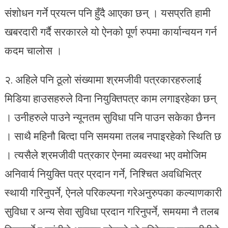
संशोधन गर्ने प्रयत्न पनि हुँदै आएका छन् । यसप्रति हामी
खबरदारी गर्दै सरकारले यो ऐनको पूर्ण रुपमा कार्यान्वयन गर्न
कदम चालोस ।
२. अहिले पनि ठूलो संख्यामा श्रमजीवी पत्रकारहरुलाई
मिडिया हाउसहरुले विना नियुक्तिपत्र काम लगाइरहेका छन्
। उनीहरुले पाउने न्यूनतम सुविधा पनि पाउन सकेका छैनन
। साथै महिनौ बित्दा पनि समयमा तलब नपाइरहेको स्थिति छ
। त्यसैले श्रमजीवी पत्रकार ऐनमा व्यवस्था भए वमोजिम
अनिवार्य नियुक्ति पत्र प्रदान गर्ने, निश्चित अवधिभित्र
स्थायी गरिनुपर्ने, ऐनले परिकल्पना गरेअनुरुपका कल्याणकारी
सुविधा र अन्य सेवा सुविधा प्रदान गरिनुपर्ने, समयमा नै तलब