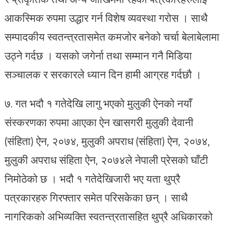
आकस्मिक रुपमा उद्धार गर्न विशेष व्यवस्था गरोस । साथै
सम्पादकीय स्वतन्त्रतासमेत कमजोर बनेको चर्चा बेलाबेलामा
उठ्ने गर्दछ । यसको जगेर्ना तथा सम्मान गनै मिडिया
सञ्चालक र सरकारले ध्यान दिन हामी आग्रह गर्दछौ ।
७. गत भदौ १ गतेदेखि लागु भएको मुलुकी ऐनको नयाँ
संस्करणका रुपमा आएका ऐन खासगरी मुलुकी देवानी
(संहिता) ऐन, २०७४, मुलुकी अपराध (संहिता) ऐन, २०७४,
मुलुकी अपराध संहिता ऐन, २०७४ले नेपाली प्रेसको घाँटी
निमोठेको छ । भदौ १ गतेदेखिजारी भए यता थुप्रै
पत्रकारहरु गिरफ्तार समेत परिसकेका छन् । साथै
नागरिकको अभिव्यक्ति स्वतन्त्रतासहित थुप्रै अधिकारको