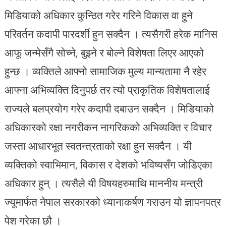
मिडियाको अधिकार कुन्ठित गरेर गरिने विकास वा हुने
परिवर्तन कदापी पारदर्शी हुन सक्दैन । त्यसैगरी हरेक मानिस
आफू जन्मेसँगै सोच्ने, बुझ्ने र बोल्ने विशेषता लिएर आएको
हुन्छ । व्यक्तिले आफ्नो सामाजिक मुल्य मान्यतामा नै रहेर
आफ्ना अभिव्यक्ति दिनुपर्छ तर त्यो प्राकृतिक विशेषतालाई
राज्यले बलप्रयोग गरेर कदापी दबाउन सक्दैन । मिडियाको
अधिकारको रक्षा नगरीकन नागरिकको अभिव्यक्ति र विचार
जस्ता आधारभूत स्वतन्त्रताको रक्षा हुन सक्दैन । यी
व्यक्तिको स्वाभिमान, विकास र देशको भविष्यसँग जोडिएका
अधिकार हुन् । त्यसैले यी विषयहरुमाथि माननीय मन्त्री
ज्यूमार्फत नेपाल सरकारको ध्यानाकर्षण गराउन यो ज्ञापनपत्र
पेश गरेका छौ ।