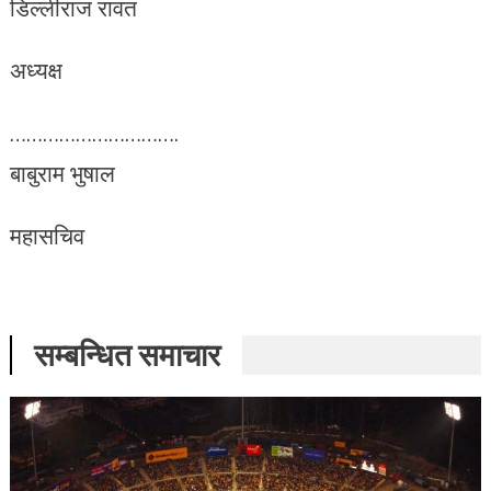
डिल्लीराज रावत
अध्यक्ष
………………………….
बाबुराम भुषाल
महासचिव
सम्बन्धित समाचार