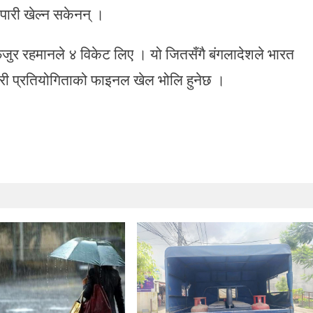
पारी खेल्न सकेनन् ।
िजुर रहमानले ४ विकेट लिए । यो जितसँगै बंगलादेशले भारत
जारी प्रतियोगिताको फाइनल खेल भोलि हुनेछ ।