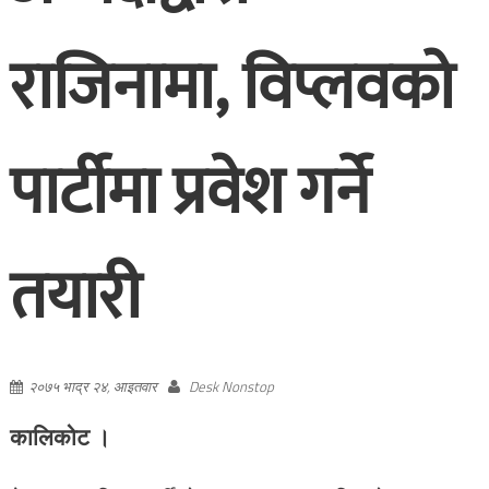
राजिनामा, विप्लवको
पार्टीमा प्रवेश गर्ने
तयारी
२०७५ भाद्र २४, आइतवार
Desk Nonstop
कालिकोट ।