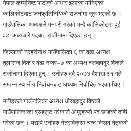
नेपाल कम्युनिष्ट पार्टीको आधार इलाका मानिएको
कालिकोटबाट जनप्रतिनिधिको राजनीमा सुरु भएको छ ।
गाउँपालिका अध्यक्षले मनपरी गरेको भन्दै कालिकोटमा दुई
वडा अध्यक्षले पदबाट राजीनामा दिएका छन् ।
जिल्लाको नरहरीनाथ गाउँपालिका ६ का वडा अध्यक्ष
तुलाराज विक र वडा नम्बर–७ का अध्यक्ष दलबहादुर विकले
राजीनामा दिएका हुन् । उनीहरु दुवै २०७४ वैशाख ३१ गते
सम्पन्न स्थानीय निर्वाचनबाट अध्यक्ष निर्वाचित भएका थिए ।
उनीहरुले गाउँपालिका अध्यक्ष धीरबहादुर विष्टले
गाउँपालिकाका ब्रम्हलुट गरेकाले आफूहरुले पद छाडेको दाबी
गरेका छन् । यद्यपि उनीहरु नेत्रविक्रम चन्द विप्लव नेतृवको