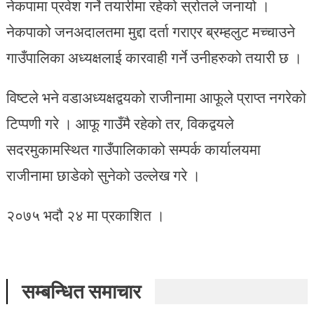
नेकपामा प्रवेश गर्ने तयारीमा रहेको स्रोतले जनायो ।
नेकपाको जनअदालतमा मुद्दा दर्ता गराएर ब्रम्हलुट मच्चाउने
गाउँपालिका अध्यक्षलाई कारवाही गर्ने उनीहरुको तयारी छ ।
विष्टले भने वडाअध्यक्षद्वयको राजीनामा आफूले प्राप्त नगरेको
टिप्पणी गरे । आफू गाउँमै रहेको तर, विकद्वयले
सदरमुकामस्थित गाउँपालिकाको सम्पर्क कार्यालयमा
राजीनामा छाडेको सुनेको उल्लेख गरे ।
२०७५ भदौ २४ मा प्रकाशित ।
सम्बन्धित समाचार