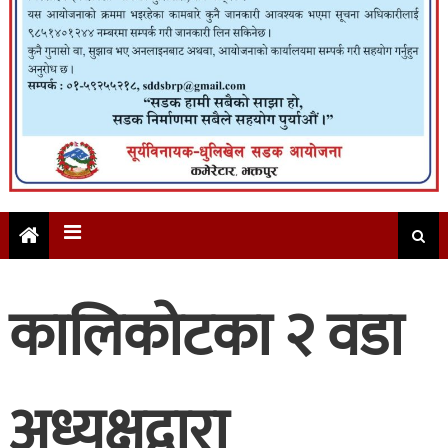
कालिकोटका २ वडा
अध्यक्षद्वारा