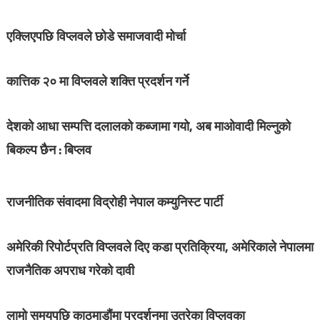
एक्लिएपछि विप्लवले छोडे समाजवादी मोर्चा
कात्तिक २० मा विप्लवले शक्ति प्रदर्शन गर्ने
देशको आधा सम्पत्ति दलालको कब्जामा गयो, अब माओवादी मिल्नुको
बिकल्प छैन : बिप्लव
राजनीतिक संवादमा विद्रोही नेपाल कम्युनिस्ट पार्टी
अमेरिकी रिपोर्टप्रति विप्लवले दिए कडा प्रतिक्रिया, अमेरिकाले नेपालमा
राजनैतिक अपराध गरेको दावी
लामो समयपछि काठमाडौंमा प्रदर्शनमा उत्रेका विप्लवका