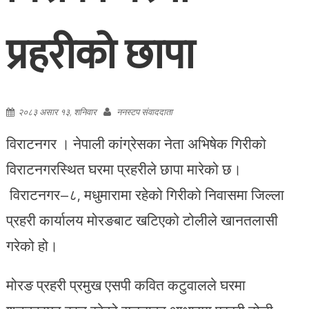
प्रहरीको छापा
२०८३ असार १३, शनिवार
ननस्टप संवाददाता
विराटनगर । नेपाली कांग्रेसका नेता अभिषेक गिरीको
विराटनगरस्थित घरमा प्रहरीले छापा मारेको छ।
विराटनगर–८, मधुमारामा रहेको गिरीको निवासमा जिल्ला
प्रहरी कार्यालय मोरङबाट खटिएको टोलीले खानतलासी
गरेको हो।
मोरङ प्रहरी प्रमुख एसपी कवित कटुवालले घरमा