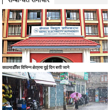
काठमाडौँका विभिन्न क्षेत्रमा दुई दिन बत्ती जाने