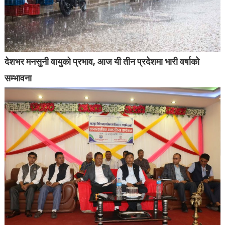
देशभर मनसुनी वायुको प्रभाव, आज यी तीन प्रदेशमा भारी वर्षाको
सम्भावना