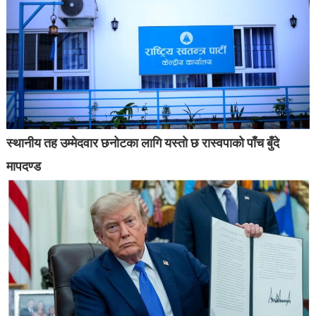
स्थानीय तह उम्मेदवार छनोटका लागि यस्तो छ रास्वपाको पाँच बुँदे
मापदण्ड