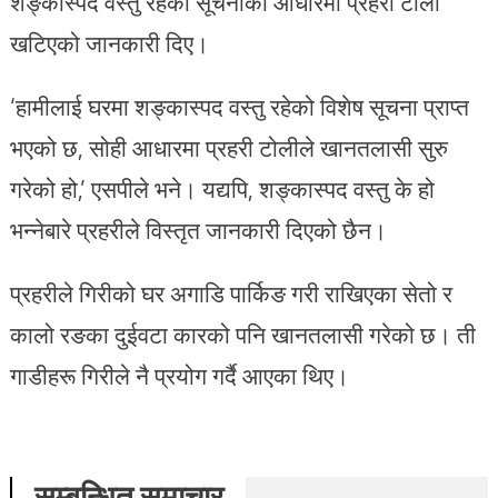
शङ्कास्पद वस्तु रहेको सूचनाका आधारमा प्रहरी टोली
खटिएको जानकारी दिए।
‘हामीलाई घरमा शङ्कास्पद वस्तु रहेको विशेष सूचना प्राप्त
भएको छ, सोही आधारमा प्रहरी टोलीले खानतलासी सुरु
गरेको हो,’ एसपीले भने। यद्यपि, शङ्कास्पद वस्तु के हो
भन्नेबारे प्रहरीले विस्तृत जानकारी दिएको छैन।
प्रहरीले गिरीको घर अगाडि पार्किङ गरी राखिएका सेतो र
कालो रङका दुईवटा कारको पनि खानतलासी गरेको छ। ती
गाडीहरू गिरीले नै प्रयोग गर्दै आएका थिए।
सम्बन्धित समाचार