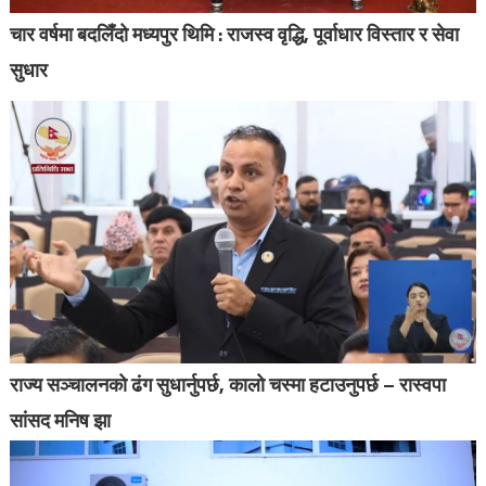
चार वर्षमा बदलिँदो मध्यपुर थिमि : राजस्व वृद्धि, पूर्वाधार विस्तार र सेवा
सुधार
राज्य सञ्चालनको ढंग सुधार्नुपर्छ, कालो चस्मा हटाउनुपर्छ – रास्वपा
सांसद मनिष झा