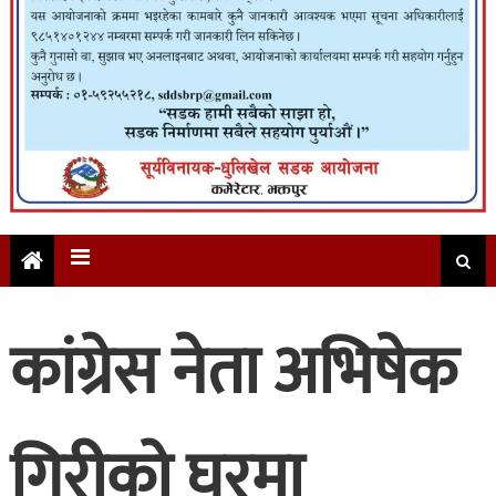
कांग्रेस नेता अभिषेक
गिरीको घरमा