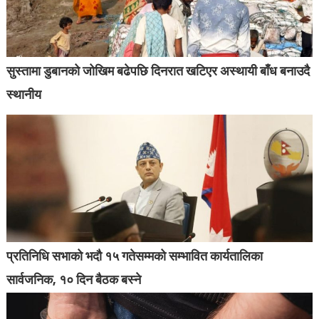
सुस्तामा डुबानको जोखिम बढेपछि दिनरात खटिएर अस्थायी बाँध बनाउदै
स्थानीय
प्रतिनिधि सभाको भदौ १५ गतेसम्मको सम्भावित कार्यतालिका
सार्वजनिक, १० दिन बैठक बस्ने