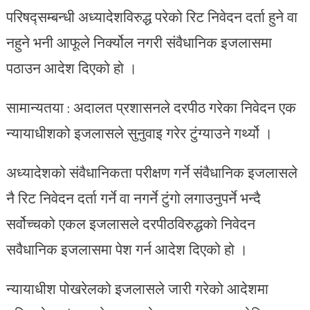
परिषद्सम्बन्धी अध्यादेशविरुद्ध परेको रिट निवेदन दर्ता हुने वा
नहुने भनी आफूले निर्क्योल नगरी संवैधानिक इजलासमा
पठाउन आदेश दिएको हो ।
सामान्यतया : अदालत प्रशासनले दरपीठ गरेका निवेदन एक
न्यायाधीशको इजलासले सुनुवाइ गरेर टुंग्याउने गर्थ्यो ।
अध्यादेशको संवैधानिकता परीक्षण गर्ने संवैधानिक इजलासले
नै रिट निवेदन दर्ता गर्ने वा नगर्ने टुंगो लगाउनुपर्ने भन्दै
सर्वोच्चको एकल इजलासले दरपीठविरुद्धको निवेदन
सवैधानिक इजलासमा पेश गर्न आदेश दिएको हो ।
न्यायाधीश पोखरेलको इजलासले जारी गरेको आदेशमा