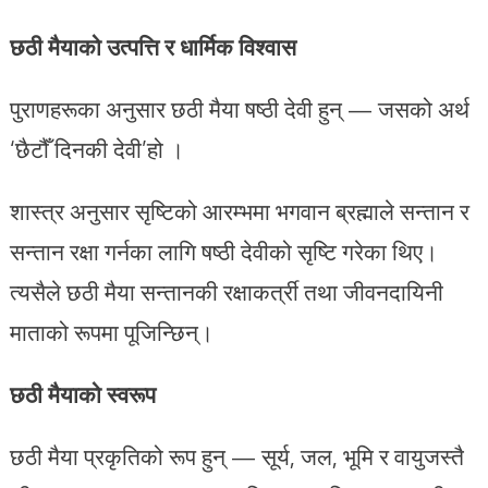
छठी मैयाको उत्पत्ति र धार्मिक विश्वास
पुराणहरूका अनुसार छठी मैया षष्ठी देवी हुन् — जसको अर्थ
‘छैटौँ दिनकी देवी’हो ।
शास्त्र अनुसार सृष्टिको आरम्भमा भगवान ब्रह्माले सन्तान र
सन्तान रक्षा गर्नका लागि षष्ठी देवीको सृष्टि गरेका थिए।
त्यसैले छठी मैया सन्तानकी रक्षाकर्त्री तथा जीवनदायिनी
माताको रूपमा पूजिन्छिन्।
छठी मैयाको स्वरूप
छठी मैया प्रकृतिको रूप हुन् — सूर्य, जल, भूमि र वायुजस्तै