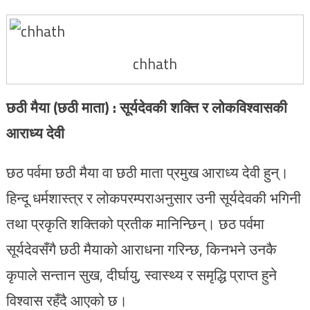
chhath
छठी मैया (छठी माता) : सूर्यदेवकी शक्ति र लोकविश्वासकी
आराध्य देवी
छठ पर्वमा छठी मैया वा छठी माता प्रमुख आराध्य देवी हुन्।
हिन्दू धर्मशास्त्र र लोकपरम्पराअनुसार उनी सूर्यदेवकी भगिनी
तथा प्रकृति शक्तिको प्रतीक मानिन्छिन्। छठ पर्वमा
सूर्यदेवसँगै छठी मैयाको आराधना गरिन्छ, किनभने उनकै
कृपाले सन्तान सुख, दीर्घायु, स्वास्थ्य र समृद्धि प्राप्त हुने
विश्वास रहँदै आएको छ।