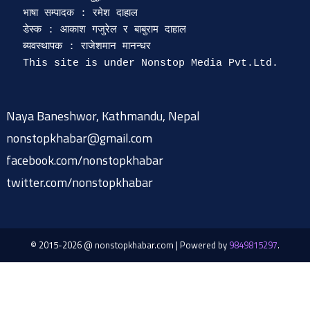
भाषा सम्पादक : रमेश दाहाल 

डेस्क : आकाश गजुरेल र बाबुराम दाहाल

ब्यवस्थापक : राजेशमान मानन्धर 

Naya Baneshwor, Kathmandu, Nepal
nonstopkhabar@gmail.com
facebook.com/nonstopkhabar
twitter.com/nonstopkhabar
© 2015-2026 @ nonstopkhabar.com
|
Powered by
9849815297
.