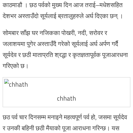
काठमाडौ । छठ पर्वको मुख्य दिन आज तराई–मधेशसहित
देशभर अस्ताउँदो सूर्यलाई ब्रतालुहरुले अर्घ दिएका छन् ।
सोमबार साँझ घर नजिकका पोखरी, नदी, सरोवर र
जलाशयमा पुगेर अस्ताउँदै गरेको सूर्यलाई अर्घ अर्पण गर्दै
सूर्यदेव र छठी माताप्रति श्रद्धा र कृतज्ञतापूर्वक पूजाआरधना
गरिएको छ।
chhath
छठ पर्व चार दिनसम्म मनाइने महत्वपूर्ण पर्व हो, जसमा सूर्यदेव
र उनकी बहिनी छठी मैयाको पूजा आराधना गरिन्छ। यस