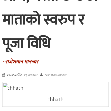
माताको स्वरुप र
पूजा विधि
- राजेशमान मानन्धर
२०८२ कार्तिक ११, मंगलवार
Nonstop Khabar
chhath