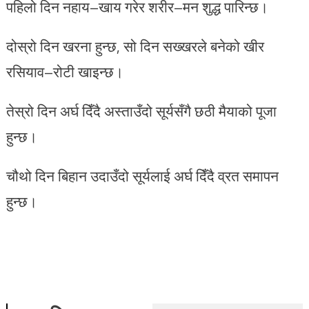
पहिलो दिन नहाय–खाय गरेर शरीर–मन शुद्ध पारिन्छ।
दोस्रो दिन खरना हुन्छ, सो दिन सख्खरले बनेको खीर
रसियाव–रोटी खाइन्छ।
तेस्रो दिन अर्घ दिँदै अस्ताउँदो सूर्यसँगै छठी मैयाको पूजा
हुन्छ।
चौथो दिन बिहान उदाउँदो सूर्यलाई अर्घ दिँदै व्रत समापन
हुन्छ।