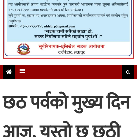
छठ पर्वको मुख्य दिन
आज, यस्तो छ छठी