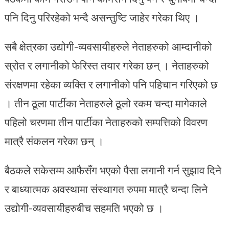
पनि दिनु परिरहेको भन्दै असन्तुष्टि जाहेर गरेका थिए ।
सबै क्षेत्रका उद्योगी-व्यवसायीहरुले नेताहरुको आम्दानीको
स्रोत र लगानीको फेरिस्त तयार गरेका छन् । नेताहरुको
संरक्षणमा रहेका व्यक्ति र लगानीको पनि पहिचान गरिएको छ
। तीन ठूला पार्टीका नेताहरुले ठूलो रकम चन्दा मागेकाले
पहिलो चरणमा तीन पार्टीका नेताहरुको सम्पत्तिको विवरण
मात्रै संकलन गरेका छन् ।
बैठकले सकेसम्म आफैसँग भएको पैसा लगानी गर्न सुझाव दिने
र बाध्यात्मक अवस्थामा संस्थागत रुपमा मात्रै चन्दा लिने
उद्योगी-व्यवसायीहरुबीच सहमति भएको छ ।