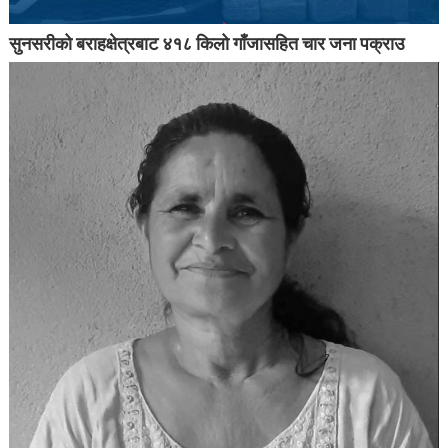
सुनसरीको बराहक्षेत्रबाट ४१८ किलो गाँजासहित चार जना पक्राउ