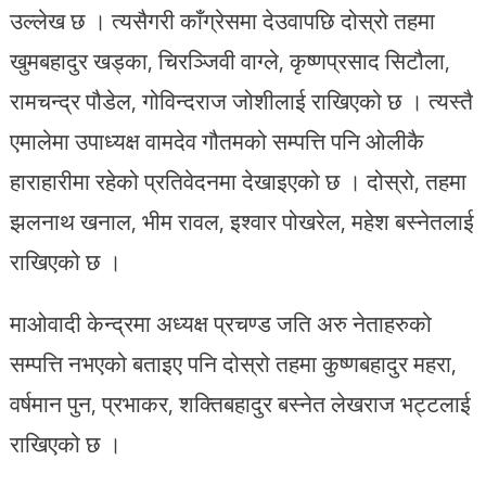
उल्लेख छ । त्यसैगरी काँग्रेसमा देउवापछि दोस्रो तहमा
खुमबहादुर खड्का, चिरञ्जिवी वाग्ले, कृष्णप्रसाद सिटौला,
रामचन्द्र पौडेल, गोविन्दराज जोशीलाई राखिएको छ । त्यस्तै
एमालेमा उपाध्यक्ष वामदेव गौतमको सम्पत्ति पनि ओलीकै
हाराहारीमा रहेको प्रतिवेदनमा देखाइएको छ । दोस्रो, तहमा
झलनाथ खनाल, भीम रावल, इश्वार पोखरेल, महेश बस्नेतलाई
राखिएको छ ।
माओवादी केन्द्रमा अध्यक्ष प्रचण्ड जति अरु नेताहरुको
सम्पत्ति नभएको बताइए पनि दोस्रो तहमा कुष्णबहादुर महरा,
वर्षमान पुन, प्रभाकर, शक्तिबहादुर बस्नेत लेखराज भट्टलाई
राखिएको छ ।