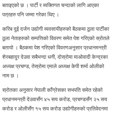
बताइएको छ । पार्टी र व्यक्तिगत चन्दाको लागि आएका
पत्रहरु पनि जम्मा गरेका थिए ।
करिब दुई दर्जन उद्योगी व्यवसायीहरुको बैठकमा ठूला पार्टीका
ठूला नेताहरुको सम्पत्तिको विवरण समेत पेश गरिएको स्रोतले
बतायो । बैठकमा पेश गरिएको विवरणअनुसार प्रधानमन्त्री
शेरबहादुर देउवा सबैभन्दा धनी, दोस्रोमा माओवादी केन्द्रका
अध्यक्ष प्रचण्ड, तेस्रोमा एमाले अध्यक्ष केपी शर्मा ओलीको
नाम छ ।
स्रोतका अनुसार नेपाली काँग्रेसका सभपति समेत रहेको
प्रधानमन्त्री देउवासँग ४५ सय करोड, प्रचण्डसँग २५ सय
करोड र ओलीसँग १५ सय करोड उद्योगीहरुको प्रतिवेदनमा