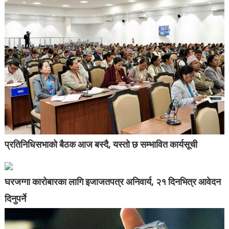
प्रतिनिधिसभाको बैठक आज बस्दै, यस्तो छ सम्भावित कार्यसूची
घरजग्गा कारोबारका लागि इजाजतपत्र अनिवार्य, २१ दिनभित्र आवेदन
दिनुपर्ने