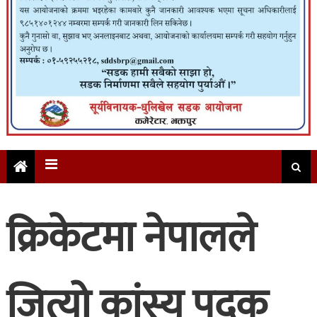
क्रिकेटमा नेपालले
जित्यो कांस्य पदक