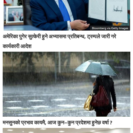
अमेरिका पुगेर सुत्केरी हुने अभ्यासमा प्रतिबन्ध, ट्रम्पले जारी गरे
कार्यकारी आदेश
मनसुनको प्रभाव कायमै, आज कुन–कुन प्रदेशमा हुनेछ वर्षा ?