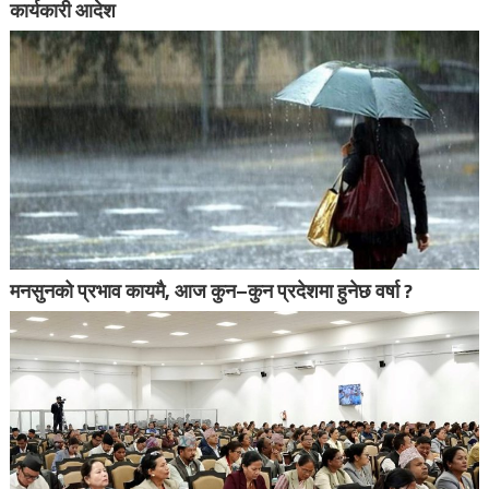
कार्यकारी आदेश
मनसुनको प्रभाव कायमै, आज कुन–कुन प्रदेशमा हुनेछ वर्षा ?