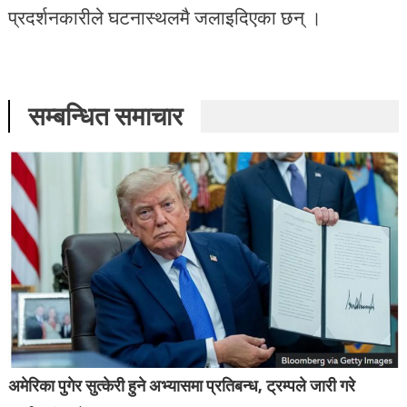
प्रदर्शनकारीले घटनास्थलमै जलाइदिएका छन् ।
सम्बन्धित समाचार
अमेरिका पुगेर सुत्केरी हुने अभ्यासमा प्रतिबन्ध, ट्रम्पले जारी गरे