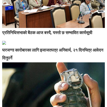
प्रतिनिधिसभाको बैठक आज बस्दै, यस्तो छ सम्भावित कार्यसूची
घरजग्गा कारोबारका लागि इजाजतपत्र अनिवार्य, २१ दिनभित्र आवेदन
दिनुपर्ने