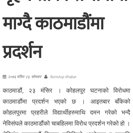
माग्दै काठमाडौंमा
प्रदर्शन
२०७६ मंसिर २३, सोमवार
Nonstop Khabar
काठमाडौं, २३ मंसिर । कोहलपुर घटनाको विरोधमा
काठमाडौंमा प्रदर्शन भएको छ । आइतबार बाँकेको
कोहलपुरमा प्रहरीले विद्यार्थीहरुमाथि दमन गरेको भन्दै
नेविसंघले काठमाडौंको चाबहिलमा विरोध प्रदर्शन गरेको हो ।