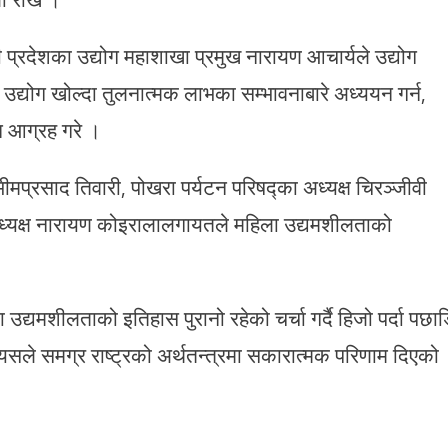
 प्रदेशका उद्योग महाशाखा प्रमुख नारायण आचार्यले उद्योग
, उद्योग खोल्दा तुलनात्मक लाभका सम्भावनाबारे अध्ययन गर्न,
न आग्रह गरे ।
्रसाद तिवारी, पोखरा पर्यटन परिषद्का अध्यक्ष चिरञ्जीवी
पाध्यक्ष नारायण कोइरालालगायतले महिला उद्यमशीलताको
द्यमशीलताको इतिहास पुरानो रहेको चर्चा गर्दै हिजो पर्दा पछा
्यसले समग्र राष्ट्रको अर्थतन्त्रमा सकारात्मक परिणाम दिएको