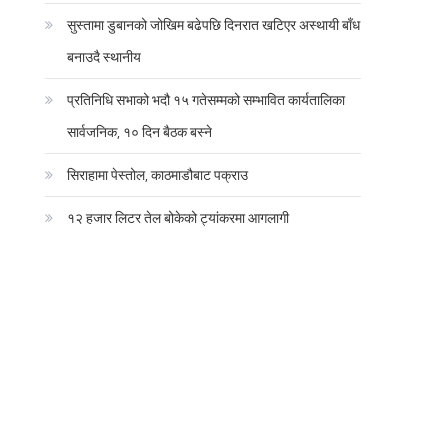
सुस्तामा डुबानको जोखिम बढेपछि दिनरात खटिएर अस्थायी बाँध
बनाउदै स्थानीय
प्रतिनिधि सभाको भदौ १५ गतेसम्मको सम्भावित कार्यतालिका
सार्वजनिक, १० दिन बैठक बस्ने
सिराहामा पेस्तोल, काठमाडौबाट पक्राउ
१२ हजार लिटर तेल बोकेको ट्यांकरमा आगलागी