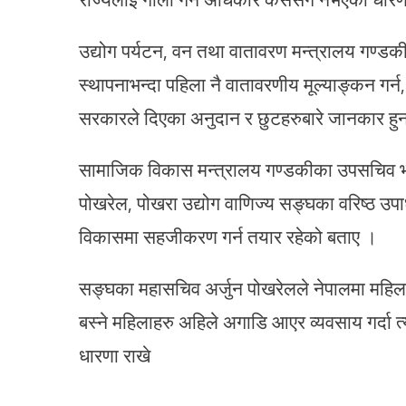
उद्योग पर्यटन, वन तथा वातावरण मन्त्रालय गण्डकी
स्थापनाभन्दा पहिला नै वातावरणीय मूल्याङ्कन गर्न
सरकारले दिएका अनुदान र छुटहरुबारे जानकार हु
सामाजिक विकास मन्त्रालय गण्डकीका उपसचिव भीमप
पोखरेल, पोखरा उद्योग वाणिज्य सङ्घका वरिष्ठ उ
विकासमा सहजीकरण गर्न तयार रहेको बताए ।
सङ्घका महासचिव अर्जुन पोखरेलले नेपालमा महिला उ
बस्ने महिलाहरु अहिले अगाडि आएर व्यवसाय गर्दा त
धारणा राखे