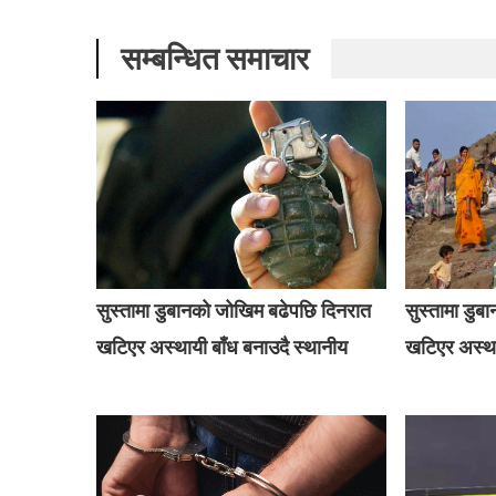
सम्बन्धित समाचार
सुस्तामा डुबानको जोखिम बढेपछि दिनरात
सुस्तामा डु
खटिएर अस्थायी बाँध बनाउदै स्थानीय
खटिएर अस्था