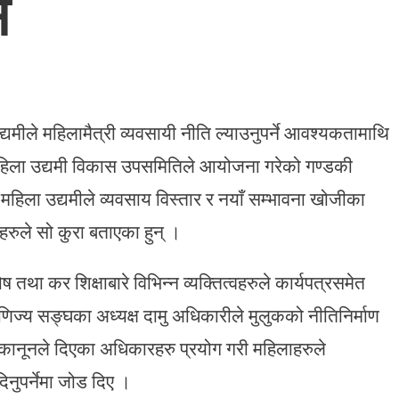
े
्यमीले महिलामैत्री व्यवसायी नीति ल्याउनुपर्ने आवश्यकतामाथि
हिला उद्यमी विकास उपसमितिले आयोजना गरेको गण्डकी
 महिला उद्यमीले व्यवसाय विस्तार र नयाँ सम्भावना खोजीका
रुले सो कुरा बताएका हुन् ।
तथा कर शिक्षाबारे विभिन्न व्यक्तित्वहरुले कार्यपत्रसमेत
ाणिज्य सङ्घका अध्यक्ष दामु अधिकारीले मुलुकको नीतिनिर्माण
ै कानूनले दिएका अधिकारहरु प्रयोग गरी महिलाहरुले
िनुपर्नेमा जोड दिए ।