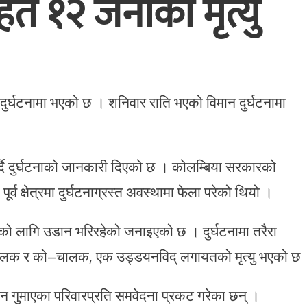
 १२ जनाको मृत्यु
ुर्घटनामा भएको छ । शनिवार राति भएको विमान दुर्घटनामा
र्दै दुर्घटनाको जानकारी दिएको छ । कोलम्बिया सरकारको
व क्षेत्रमा दुर्घटनाग्रस्त अवस्थामा फेला परेको थियो ।
ोको लागि उडान भरिरहेको जनाइएको छ । दुर्घटनामा तरैरा
चालक र को–चालक, एक उड्डयनविद् लगायतको मृत्यु भएको छ
यान गुमाएका परिवारप्रति समवेदना प्रकट गरेका छन् ।