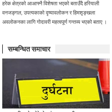
हरेक क्षेत्रको आआफ्नै विशेषता भएको बताउँदै हरियाली
वनजङ्गल, उपत्यकाको दृष्यावलोकन र हिमशृङ्खला
अवलोकनका लागि गोदावरी महत्वपूर्ण गन्तव्य भएको बताए ।
सम्बन्धित समाचार