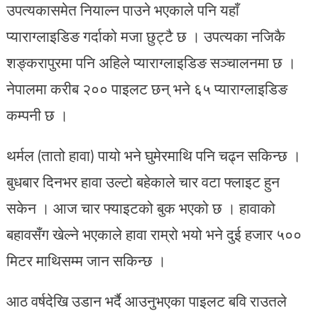
उपत्यकासमेत नियाल्न पाउने भएकाले पनि यहाँ
प्याराग्लाइडिङ गर्दाको मजा छुट्टै छ । उपत्यका नजिकै
शङ्करापुरमा पनि अहिले प्याराग्लाइडिङ सञ्चालनमा छ ।
नेपालमा करीब २०० पाइलट छन् भने ६५ प्याराग्लाइडिङ
कम्पनी छ ।
थर्मल (तातो हावा) पायो भने घुमेरमाथि पनि चढ्न सकिन्छ ।
बुधबार दिनभर हावा उल्टो बहेकाले चार वटा फ्लाइट हुन
सकेन । आज चार फ्याइटको बुक भएको छ । हावाको
बहावसँग खेल्ने भएकाले हावा राम्रो भयो भने दुई हजार ५००
मिटर माथिसम्म जान सकिन्छ ।
आठ वर्षदेखि उडान भर्दै आउनुभएका पाइलट बवि राउतले