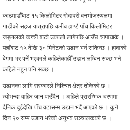
काठमाडौँबाट १५ किलोमिटर गोदावरी वनभोजस्थलमा
गाडीको सहज यात्रापछि करीब झण्डै पाँच किलोमिटर
जङ्गलको कच्ची बाटो उकालो लागेपछि आउँछ चापाखर्क ।
यहाँबाट १५ देखि ३० मिनेटको उडान भर्न सकिन्छ । हावाको
बेगमा भर पर्ने भएकाले कहिलेकाहीँ उडान लम्बिन सक्छ भने
कहिले नहुन पनि सक्छ ।
उडानका लागि सरकारले निश्चित क्षेत्र तोकेको छ ।
त्योभन्दा बाहिर जान पाउँदैन । अहिले प्रारम्भिक चरणमा
दैनिक दुईदेखि पाँच वटासम्म उडान भर्दै आएको छ । कुनै
दिन २० सम्म उडान भरेको अनुभव सञ्चालकको छ ।