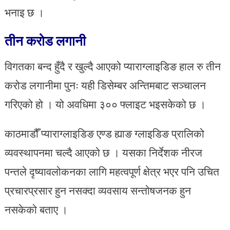
भनाइ छ ।
तीन करोड लगानी
विगतका बन्द हुँदै र खुल्दै आएको प्याराग्लाइडिङ हाल रु तीन
करोड लगानीमा पुनः यही डिसेम्बर अन्तिमबाट सञ्चालन
गरिएको हो । यो अवधिमा ३०० फ्लाइट भइसकेको छ ।
काठमाडौँ प्याराग्लाइडिङ एण्ड ह्याङ ग्लाइडिङ प्रालिको
व्यवस्थापनमा चल्दै आएको छ । यसका निर्देशक नीरज
पन्तले दृष्यावलोकनका लागि महत्वपूर्ण क्षेत्र भएर पनि उचित
प्रचारप्रसार हुन नसक्दा व्यवसाय सन्तोषजनक हुन
नसकेको बताए ।