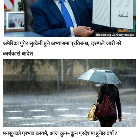
अमेरिका पुगेर सुत्केरी हुने अभ्यासमा प्रतिबन्ध, ट्रम्पले जारी गरे
कार्यकारी आदेश
मनसुनको प्रभाव कायमै, आज कुन–कुन प्रदेशमा हुनेछ वर्षा ?