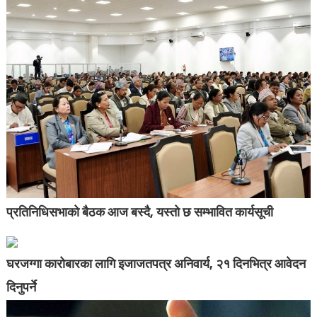
प्रतिनिधिसभाको बैठक आज बस्दै, यस्तो छ सम्भावित कार्यसूची
घरजग्गा कारोबारका लागि इजाजतपत्र अनिवार्य, २१ दिनभित्र आवेदन
दिनुपर्ने