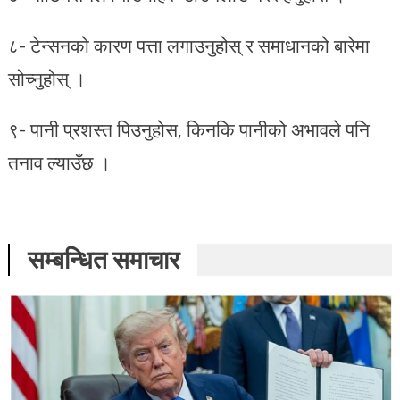
८- टेन्सनको कारण पत्ता लगाउनुहोस् र समाधानको बारेमा
सोच्नुहोस् ।
९- पानी प्रशस्त पिउनुहोस, किनकि पानीको अभावले पनि
तनाव ल्याउँछ ।
सम्बन्धित समाचार