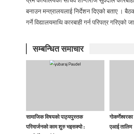
बनाउन मन्त्रालयलाई निर्देशन दिएको बताए । बैठक
गर्ने विद्यालयमाथि कारबाही गर्न परिपत्र गरिएको
सम्बन्धित समाचार
सामाजिक विषयको पाठ्यपुस्तक
गोकर्णेश्वरका
परिमार्जनको काम शुरु भइसक्यो :
एआई तालिम