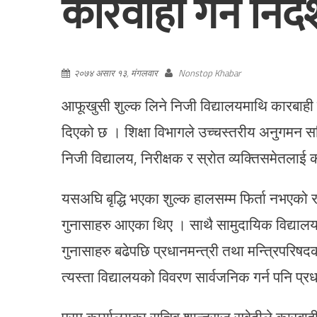
कारवाही गर्न निर्द
२०७४ असार १३, मंगलवार
Nonstop Khabar
आफूखुसी शुल्क लिने निजी विद्यालयमाथि कारबाही गर्
दिएको छ । शिक्षा विभागले उच्चस्तरीय अनुगमन सम
निजी विद्यालय, निरीक्षक र स्रोत व्यक्तिसमेतलाई क
यसअघि बृद्धि भएका शुल्क हालसम्म फिर्ता नभएको र श
गुनासाहरु आएका थिए । साथै सामुदायिक विद्यालय
गुनासाहरु बढेपछि प्रधानमन्त्री तथा मन्त्रिपरि
त्यस्ता विद्यालयको विवरण सार्वजनिक गर्न पनि प्र
प्रम कार्यालयका सचिव शान्तराज सुवेदीले कारबाह