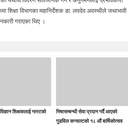
मा शिक्षा विभागका महानिर्देशक डा. लवदेव अवस्थीले जथाभावी
 जानकारी गराएका थिए ।
 विज्ञान शिक्षकलाई नास्टको
भिषासम्बन्धी सेवा प्रदान गर्दै आएको
गुडविल कन्सल्टको १८ औं बार्षिकोत्सव