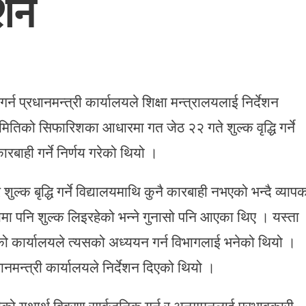
ेशन
न प्रधानमन्त्री कार्यालयले शिक्षा मन्त्रालयलाई निर्देशन
ितिको सिफारिशका आधारमा गत जेठ २२ गते शुल्क वृद्धि गर्ने
ारबाही गर्ने निर्णय गरेको थियो ।
ुल्क बृद्धि गर्ने विद्यालयमाथि कुनै कारबाही नभएको भन्दै व्याप
मा पनि शुल्क लिइरहेको भन्ने गुनासो पनि आएका थिए । यस्ता
षदको कार्यालयले त्यसको अध्ययन गर्न विभागलाई भनेको थियो ।
धानमन्त्री कार्यालयले निर्देशन दिएको थियो ।
ीको यथार्थ विवरण सार्वजनिक गर्न र अनुगमनलाई प्रभावकारी