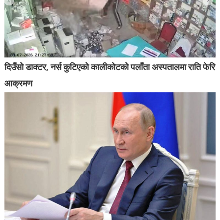
दिउँसो डाक्टर, नर्स कुटिएको कालीकोटको पलाँता अस्पतालमा राति फेरि
आक्रमण