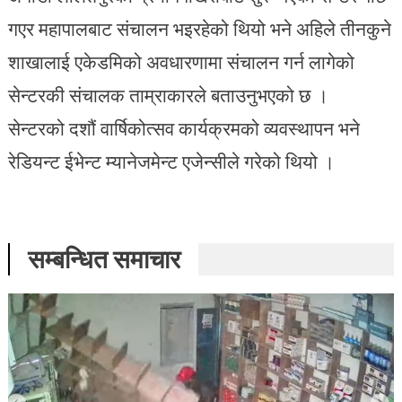
गएर महापालबाट संचालन भइरहेको थियो भने अहिले तीनकुने
शाखालाई एकेडमिको अवधारणामा संचालन गर्न लागेको
सेन्टरकी संचालक ताम्राकारले बताउनुभएको छ ।
सेन्टरको दशौं वार्षिकोत्सव कार्यक्रमको व्यवस्थापन भने
रेडियन्ट ईभेन्ट म्यानेजमेन्ट एजेन्सीले गरेको थियो ।
सम्बन्धित समाचार