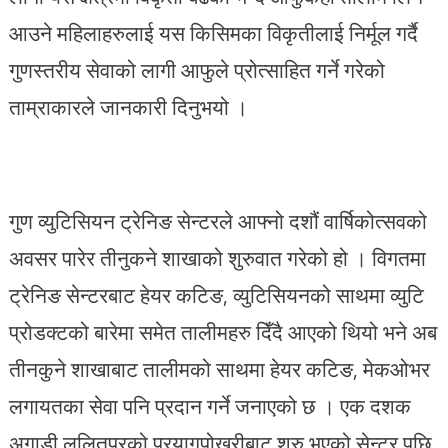
आउने महिलाहरुलाई यस किसिमका विकृतीलाई निर्मूल गर्दै
गुणस्तरीय सेवाको लागी आफुले प्रोत्साहित गर्ने गरेको
ताम्राकारले जानकारी दिनुभयो ।
गुण व्युटिसियन ट्रेनिङ सेन्टरले आफ्नो दशौं वार्षिकोत्सवको
अवसर पारेर तीनुकने शाखाको शुरुवात गरेको हो । विगतमा
ट्रेनिङ सेन्टरबाट हेयर कटिङ, व्युटिसियनको साथमा व्युटि
प्रोडक्टको बारेमा समेत तालीमहरु दिँदै आएको थियो भने अब
तीनकुने शाखाबाट तालीमको साथमा हेयर कटिङ, मेकओभर
लगायतका सेवा पनि प्रदान गर्ने जनाएको छ । एक दशक
अगाडी ललितपुरको प्रयागपोखरीबाट शुरु भएको सेन्टर पछि