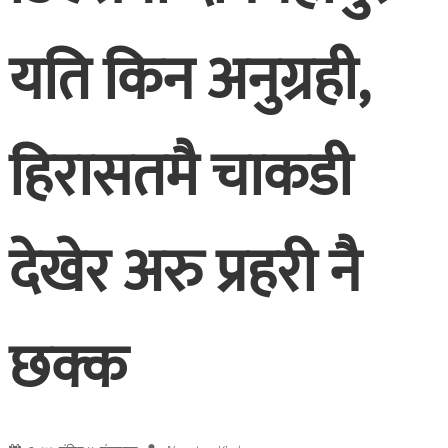
यति किन अनुग्रही,
हिरासतमै चाकडी
देखेर अरु प्रहरी नै
छक्क