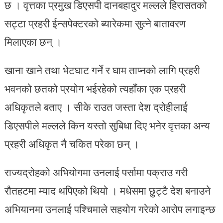
छ । वृत्तका प्रमुख डिएसपी दानबहादुर मल्लले हिरासतको
सट्टा प्रहरी ईन्सपेक्टरको ब्यारेकमा सुत्ने बातावरण
मिलाएका छन् ।
खाना खाने तथा भेटघाट गर्ने र घाम ताप्नको लागि प्रहरी
भवनको छतको प्रयोग भईरहेको त्यहाँका एक प्रहरी
अधिकृतले बताए । सीके राउत जस्ता देश द्रोहीलाई
डिएसपीले मल्लले किन यस्तो सुबिधा दिए भनेर वृत्तका अन्य
प्रहरी अधिकृत नै चकित परेका छन् ।
राज्यद्रोहको अभियोगमा उनलाई पर्सामा पक्राउ गरी
रौतहटमा म्याद थपिएको थियो । मधेसमा छुट्टै देश बनाउने
अभियानमा उनलाई पश्चिमाले सहयोग गरेको आरोप लगाइन्छ