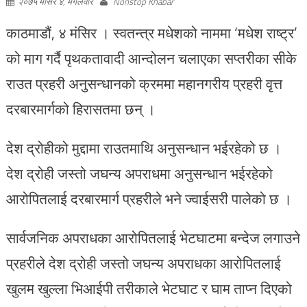
२०७५ मंसिर ४, मंगलवार
Nonstop Khabar
काठमाडौं, ४ मंसिर । स्वतन्त्र मधेशको नाममा ‘मधेश राष्ट्र’
को माग गर्दै पृथकतावादी आन्दोलन चलाएका सप्तरीका सीके
राउत प्रहरी अनुसन्धानको क्रममा महानगरीय प्रहरी वृत्त
दरबारमार्गको हिरासतमा छन् ।
देश द्रोहीको मुद्दामा राउतमाथि अनुसन्धान भईरहेको छ ।
देश द्रोही जस्तो जघन्य अपराधमा अनुसन्धान भईरहेको
आरोपितलाई दरबारमार्ग प्रहरीले भने ज्वाईसरी पालेको छ ।
सार्वजनिक अपराधका आरोपितलाई भेटघाटमा बन्देज लगाउने
प्रहरीले देश द्रोही जस्तो जघन्य अपराधका आरोपितलाई
खुलम खुल्ला भिआईपी तरीकाले भेटघाट र घाम ताप्न दिएको