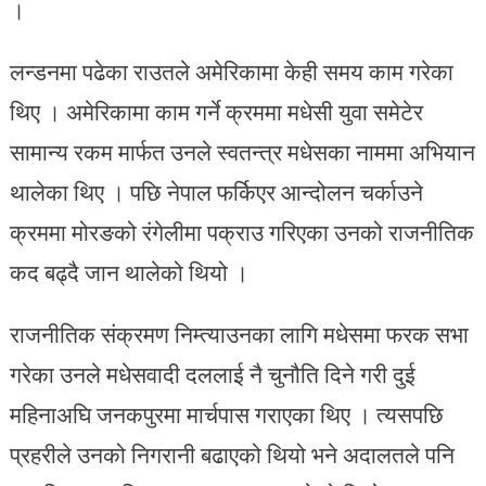
।
लन्डनमा पढेका राउतले अमेरिकामा केही समय काम गरेका
थिए । अमेरिकामा काम गर्ने क्रममा मधेसी युवा समेटेर
सामान्य रकम मार्फत उनले स्वतन्त्र मधेसका नाममा अभियान
थालेका थिए । पछि नेपाल फर्किएर आन्दोलन चर्काउने
क्रममा मोरङको रंगेलीमा पक्राउ गरिएका उनको राजनीतिक
कद बढ्दै जान थालेको थियो ।
राजनीतिक संक्रमण निम्त्याउनका लागि मधेसमा फरक सभा
गरेका उनले मधेसवादी दललाई नै चुनौति दिने गरी दुई
महिनाअघि जनकपुरमा मार्चपास गराएका थिए । त्यसपछि
प्रहरीले उनको निगरानी बढाएको थियो भने अदालतले पनि