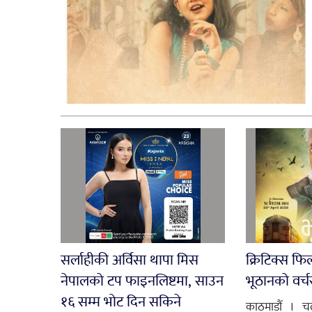
सर्लाहीकी अर्विसा थापा मिस
क्रिटिक्स फिल
नेपालको टप फाइनलिष्टमा, साउन
भूठानको वर्च
१६ सम्म भोट दिन सकिने
काठमाडौं । च