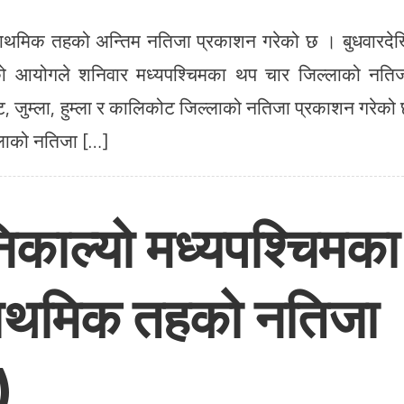
्राथमिक तहको अन्तिम नतिजा प्रकाशन गरेको छ । बुधवारदे
को आयोगले शनिवार मध्यपश्चिमका थप चार जिल्लाको नति
 जुम्ला, हुम्ला र कालिकोट जिल्लाको नतिजा प्रकाशन गरेको
िल्लाको नतिजा […]
िकाल्यो मध्यपश्चिमका
्राथमिक तहको नतिजा
)