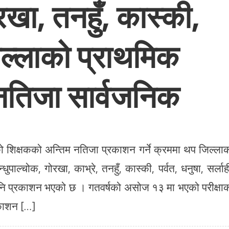
रखा, तनहुँ, कास्की,
ल्लाको प्राथमिक
नतिजा सार्वजनिक
 शिक्षकको अन्तिम नतिजा प्रकाशन गर्ने क्रममा थप जिल्ला
ल्चोक, गोरखा, काभ्रे, तनहुँ, कास्की, पर्वत, धनुषा, सर्लाह
पनि प्रकाशन भएको छ । गतवर्षको असोज १३ मा भएको परीक्षा
रकाशन […]