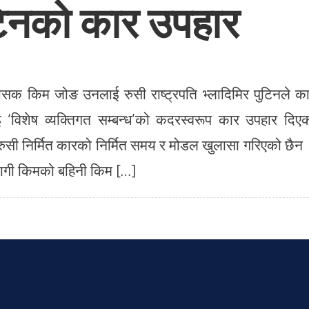
िनको कार उपहार
सक किम जोङ उनलाई रुसी राष्ट्रपति भ्लादिमिर पुटिनले क
 ‘विशेष व्यक्तिगत सम्बन्ध’को कदरस्वरूप कार उपहार दिए
सी निर्मित कारको निर्मित समय र मोडल खुलासा गरिएको छैन
 लागी किमको बहिनी किम […]