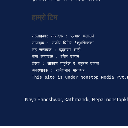
सल्लाहकार सम्पादक : प्रभात चलाउने

सम्पादक : संजीप घिमिरे 'शुभचिन्तक' 

सह सम्पादक : बुद्धशरण शाही

भाषा सम्पादक : रमेश दाहाल 

डेस्क : आकाश गजुरेल र बाबुराम दाहाल

ब्यवस्थापक : राजेशमान मानन्धर 

Naya Baneshwor, Kathmandu, Nepal
nonstopk