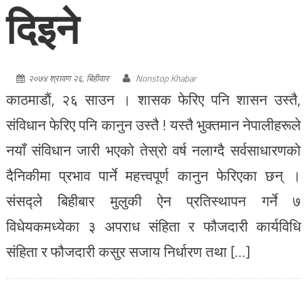
दिइने
२०७४ श्रावण २६, बिहीवार
Nonstop Khabar
काठमाडाैं, २६ साउन । शासक फेरिए पनि शासन उस्तै,
संविधान फेरिए पनि कानुन उस्तै ! यस्तै भुक्तमान नेपालीहरूले
नयाँ संविधान जारी भएको तेस्रो वर्ष नलाग्दै सर्वसाधारणको
दैनिकीमा प्रभाव पार्ने महत्त्वपूर्ण कानुन फेरिएका छन् ।
संसद्ले बिहीबार मुलुकी ऐन प्रतिस्थापन गर्ने ७
विधेयकमध्येका ३ अपराध संहिता र फौजदारी कार्यविधि
संहिता र फौजदारी कसुर सजाय निर्धारण तथा […]