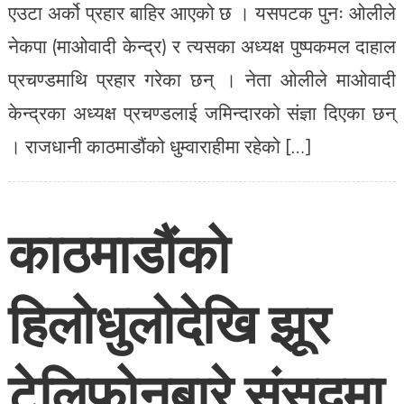
एउटा अर्को प्रहार बाहिर आएको छ । यसपटक पुनः ओलीले
नेकपा (माओवादी केन्द्र) र त्यसका अध्यक्ष पुष्पकमल दाहाल
प्रचण्डमाथि प्रहार गरेका छन् । नेता ओलीले माओवादी
केन्द्रका अध्यक्ष प्रचण्डलाई जमिन्दारको संज्ञा दिएका छन्
। राजधानी काठमाडौंको धुम्वाराहीमा रहेको […]
काठमाडौंको
हिलोधुलोदेखि झूर
टेलिफोनबारे संसदमा