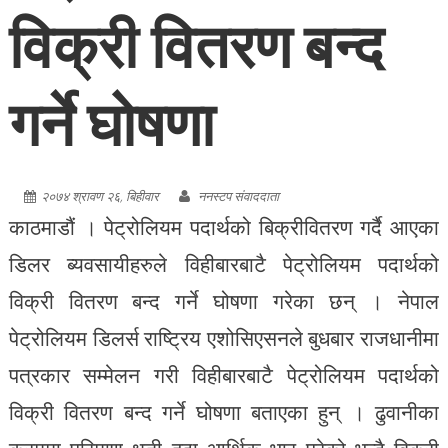
विक्री वितरण बन्द
गर्ने घोषणा
२०७४ श्रावण २६, बिहीवार
ननस्टप संवाददाता
काठमाडौं । पेट्रोलियम पदार्थको बिक्रीवितरण गर्दै आएका
डिलर ब्यवसायीहरुले विहीबारबाटै पेट्रोलियम पदार्थको
विक्री वितरण बन्द गर्ने घोषणा गरेका छन् । नेपाल
पेट्रोलियम डिलर्स राष्ट्रिय एशोसिएसनले बुधबार राजधानीमा
पत्रकार सम्मेलन गरी विहीबारबाटै पेट्रोलियम पदार्थको
विक्री वितरण बन्द गर्ने घोषणा बताएका हुन् । ढुवानीका