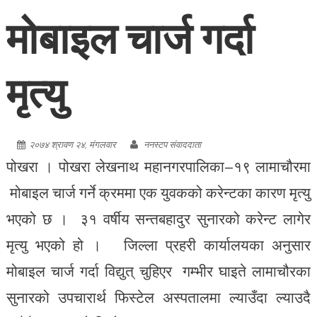
मोबाइल चार्ज गर्दा
मृत्यु
२०७४ श्रावण २४, मंगलवार
ननस्टप संवाददाता
पोखरा । पोखरा लेखनाथ महानगरपालिका–१९ लामाचौरमा
मोबाइल चार्ज गर्ने क्रममा एक युवकको करेन्टका कारण मृत्यु
भएको छ । ३१ वर्षीय सन्तबहादुर सुनारको करेन्ट लागेर
मृत्यु भएको हो । जिल्ला प्रहरी कार्यालयका अनुसार
मोबाइल चार्ज गर्दा विद्युत् चुहिएर गम्भीर घाइते लामाचौरका
सुनारको उपचारार्थ फिस्टेल अस्पतालमा ल्याउँदा ल्याउदै