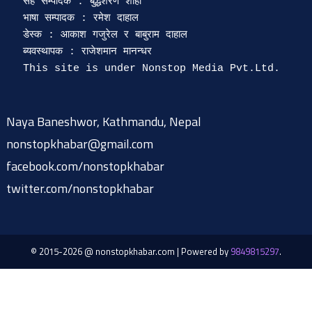
सह सम्पादक : बुद्धशरण शाही

भाषा सम्पादक : रमेश दाहाल 

डेस्क : आकाश गजुरेल र बाबुराम दाहाल

ब्यवस्थापक : राजेशमान मानन्धर 

Naya Baneshwor, Kathmandu, Nepal
nonstopkhabar@gmail.com
facebook.com/nonstopkhabar
twitter.com/nonstopkhabar
© 2015-2026 @ nonstopkhabar.com
|
Powered by
9849815297
.