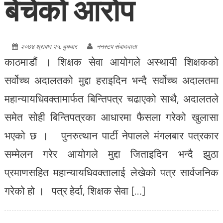
बेचेको आरोप
२०७४ श्रावण २५, बुधवार
ननस्टप संवाददाता
काठमाडौं । शिक्षक सेवा आयोगले अस्थायी शिक्षकको
सर्वोच्च अदालतको मुद्दा हराइदिन भन्दै सर्वोच्च अदालतमा
महान्यायधिवक्तामार्फत बिन्तिपत्र चढाएको साथै, अदालतले
समेत सोही बिन्तिपत्रका आधारमा फैसला गरेको खुलासा
भएको छ । पुनरुत्थान पार्टी नेपालले मंगलबार पत्रकार
सम्मेलन गरेर आयोगले मुद्दा जिताइदिन भन्दै झुठा
प्रमाणसहित महान्यायधिवक्तालाई लेखेको पत्र सार्वजनिक
गरेको हो । पत्र हेर्दा, शिक्षक सेवा […]