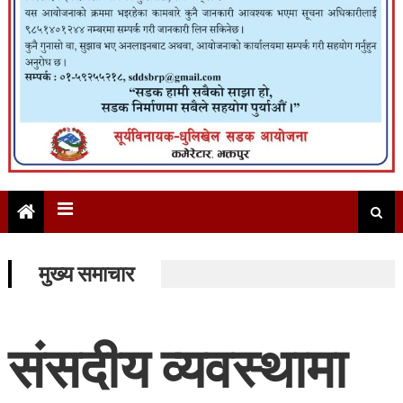
मुख्य समाचार
संसदीय व्यवस्थामा